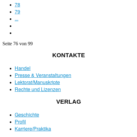
78
79
...
Seite 76 von 99
KONTAKTE
Handel
Presse & Veranstaltungen
Lektorat/Manuskripte
Rechte und Lizenzen
VERLAG
Geschichte
Profil
Karriere/Praktika