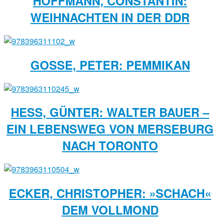
HOFFMANN, CONSTANTIN:
WEIHNACHTEN IN DER DDR
GOSSE, PETER: PEMMIKAN
HESS, GÜNTER: WALTER BAUER –
EIN LEBENSWEG VON MERSEBURG
NACH TORONTO
ECKER, CHRISTOPHER: »SCHACH«
DEM VOLLMOND