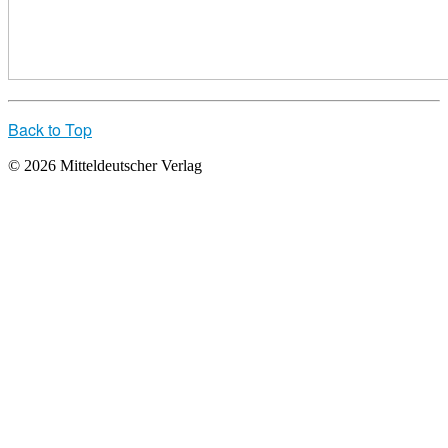
Back to Top
© 2026 Mitteldeutscher Verlag