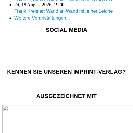
Di, 18 August 2026
,
19:00
Frank Kreisler: Wand an Wand mit einer Leiche
Weitere Veranstaltungen...
SOCIAL MEDIA
KENNEN SIE UNSEREN IMPRINT-VERLAG?
AUSGEZEICHNET MIT