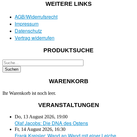
WEITERE LINKS
AGB/Widerrufsrecht
Impressum
Datenschutz
Vertrag widerrufen
PRODUKTSUCHE
WARENKORB
Ihr Warenkorb ist noch leer.
VERANSTALTUNGEN
Do, 13 August 2026
,
19:00
Olaf Jacobs: Die DNA des Ostens
Fr, 14 August 2026
,
16:30
Frank Kreisler: Wand an Wand mit einer Leiche