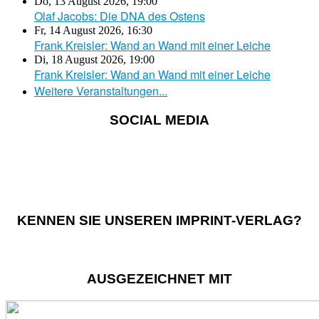
Do, 13 August 2026
,
19:00
Olaf Jacobs: Die DNA des Ostens
Fr, 14 August 2026
,
16:30
Frank Kreisler: Wand an Wand mit einer Leiche
Di, 18 August 2026
,
19:00
Frank Kreisler: Wand an Wand mit einer Leiche
Weitere Veranstaltungen...
SOCIAL MEDIA
KENNEN SIE UNSEREN IMPRINT-VERLAG?
AUSGEZEICHNET MIT