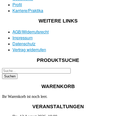
Profil
Karriere/Praktika
WEITERE LINKS
AGB/Widerrufsrecht
Impressum
Datenschutz
Vertrag widerrufen
PRODUKTSUCHE
WARENKORB
Ihr Warenkorb ist noch leer.
VERANSTALTUNGEN