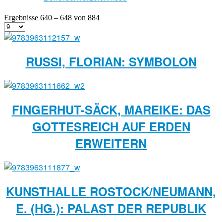
Ergebnisse 640 – 648 von 884
RUSSI, FLORIAN: SYMBOLON
FINGERHUT-SÄCK, MAREIKE: DAS
GOTTESREICH AUF ERDEN
ERWEITERN
KUNSTHALLE ROSTOCK/NEUMANN,
E. (HG.): PALAST DER REPUBLIK