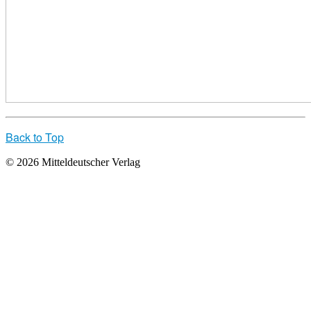
Back to Top
© 2026 Mitteldeutscher Verlag