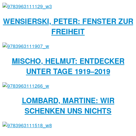
WENSIERSKI, PETER: FENSTER ZUR
FREIHEIT
MISCHO, HELMUT: ENTDECKER
UNTER TAGE 1919–2019
LOMBARD, MARTINE: WIR
SCHENKEN UNS NICHTS