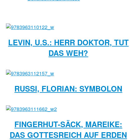
LEVIN, U.S.: HERR DOKTOR, TUT
DAS WEH?
RUSSI, FLORIAN: SYMBOLON
FINGERHUT-SÄCK, MAREIKE:
DAS GOTTESREICH AUF ERDEN