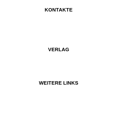
KONTAKTE
VERLAG
WEITERE LINKS