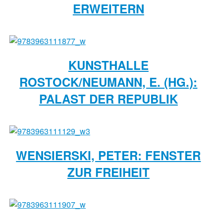
ERWEITERN
KUNSTHALLE
ROSTOCK/NEUMANN, E. (HG.):
PALAST DER REPUBLIK
WENSIERSKI, PETER: FENSTER
ZUR FREIHEIT