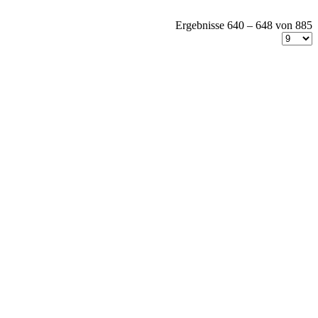
Ergebnisse 640 – 648 von 885