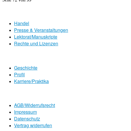
Handel
Presse & Veranstaltungen
Lektorat/Manuskripte
Rechte und Lizenzen
Geschichte
Profil
Karriere/Praktika
AGB/Widerrufsrecht
Impressum
Datenschutz
Vertrag widerrufen