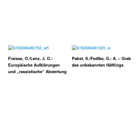
Fraisse, O./Lenz, J. O.:
Pabst, S./Fedtke, G.: A. – Grab
Europäische Aufklärungen
des unbekannten Häftlings
und „rassistische“ Abwertung