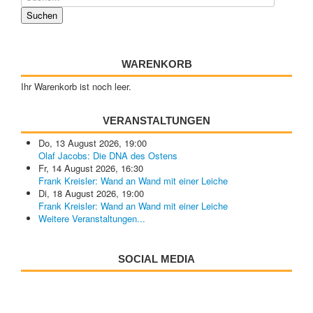
WARENKORB
Ihr Warenkorb ist noch leer.
VERANSTALTUNGEN
Do, 13 August 2026
,
19:00
Olaf Jacobs: Die DNA des Ostens
Fr, 14 August 2026
,
16:30
Frank Kreisler: Wand an Wand mit einer Leiche
Di, 18 August 2026
,
19:00
Frank Kreisler: Wand an Wand mit einer Leiche
Weitere Veranstaltungen...
SOCIAL MEDIA