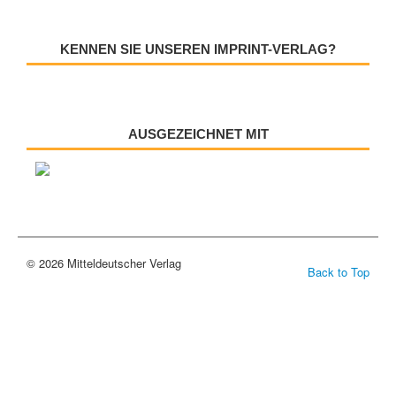
KENNEN SIE UNSEREN IMPRINT-VERLAG?
AUSGEZEICHNET MIT
© 2026 Mitteldeutscher Verlag
Back to Top