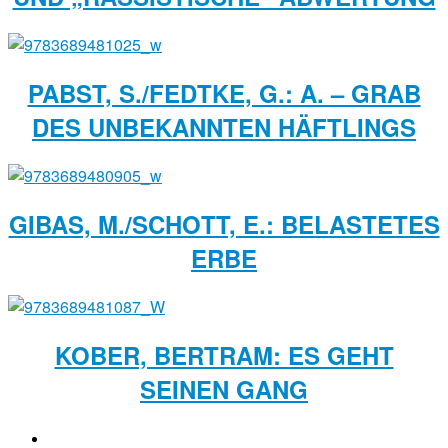
PABST, S./FEDTKE, G.: A. – GRAB
DES UNBEKANNTEN HÄFTLINGS
GIBAS, M./SCHOTT, E.: BELASTETES
ERBE
KOBER, BERTRAM: ES GEHT
SEINEN GANG