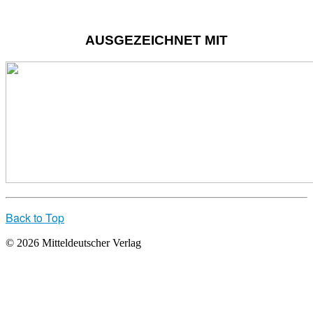
AUSGEZEICHNET MIT
Back to Top
© 2026 Mitteldeutscher Verlag