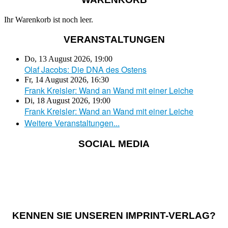
Ihr Warenkorb ist noch leer.
VERANSTALTUNGEN
Do, 13 August 2026
,
19:00
Olaf Jacobs: Die DNA des Ostens
Fr, 14 August 2026
,
16:30
Frank Kreisler: Wand an Wand mit einer Leiche
Di, 18 August 2026
,
19:00
Frank Kreisler: Wand an Wand mit einer Leiche
Weitere Veranstaltungen...
SOCIAL MEDIA
KENNEN SIE UNSEREN IMPRINT-VERLAG?