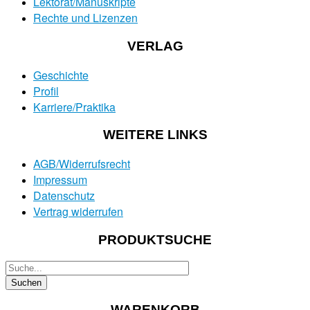
Lektorat/Manuskripte
Rechte und Lizenzen
VERLAG
Geschichte
Profil
Karriere/Praktika
WEITERE LINKS
AGB/Widerrufsrecht
Impressum
Datenschutz
Vertrag widerrufen
PRODUKTSUCHE
WARENKORB