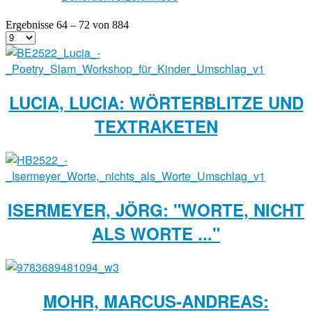
Ergebnisse 64 – 72 von 884
LUCIA, LUCIA: WÖRTERBLITZE UND
TEXTRAKETEN
ISERMEYER, JÖRG: "WORTE, NICHT
ALS WORTE ..."
MOHR, MARCUS-ANDREAS: