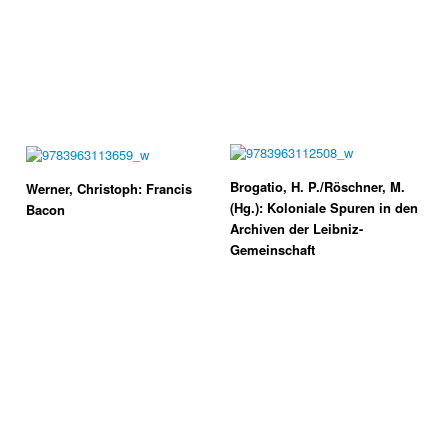
Brogatio, H. P./Röschner, M.
Werner, Christoph: Francis
(Hg.): Koloniale Spuren in den
Bacon
Archiven der Leibniz-
Gemeinschaft