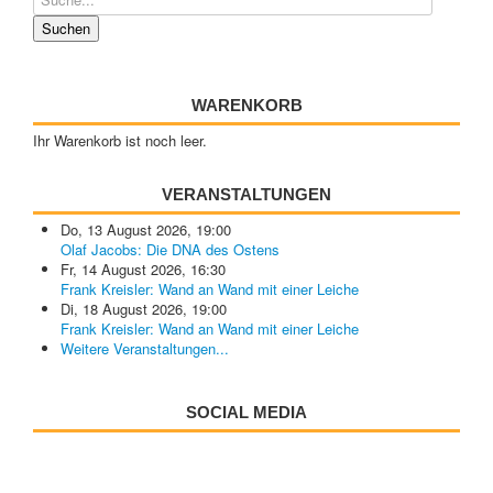
WARENKORB
Ihr Warenkorb ist noch leer.
VERANSTALTUNGEN
Do, 13 August 2026
,
19:00
Olaf Jacobs: Die DNA des Ostens
Fr, 14 August 2026
,
16:30
Frank Kreisler: Wand an Wand mit einer Leiche
Di, 18 August 2026
,
19:00
Frank Kreisler: Wand an Wand mit einer Leiche
Weitere Veranstaltungen...
SOCIAL MEDIA