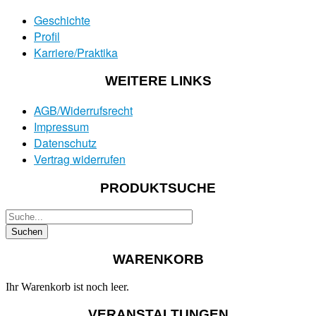
Geschichte
Profil
Karriere/Praktika
WEITERE LINKS
AGB/Widerrufsrecht
Impressum
Datenschutz
Vertrag widerrufen
PRODUKTSUCHE
WARENKORB
Ihr Warenkorb ist noch leer.
VERANSTALTUNGEN