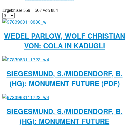
Ergebnisse 559 – 567 von 884
WEDEL PARLOW, WOLF CHRISTIAN
VON: COLA IN KADUGLI
SIEGESMUND, S./MIDDENDORF, B.
(HG): MONUMENT FUTURE (PDF)
SIEGESMUND, S./MIDDENDORF, B.
(HG): MONUMENT FUTURE