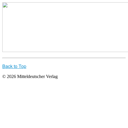
Back to Top
© 2026 Mitteldeutscher Verlag