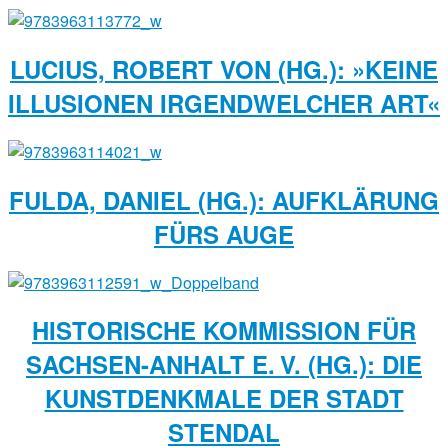
LUCIUS, ROBERT VON (HG.): »KEINE
ILLUSIONEN IRGENDWELCHER ART«
FULDA, DANIEL (HG.): AUFKLÄRUNG
FÜRS AUGE
HISTORISCHE KOMMISSION FÜR
SACHSEN-­ANHALT E. V. (HG.): DIE
KUNSTDENKMALE DER STADT
STENDAL