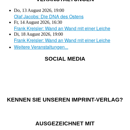
Do, 13 August 2026
,
19:00
Olaf Jacobs: Die DNA des Ostens
Fr, 14 August 2026
,
16:30
Frank Kreisler: Wand an Wand mit einer Leiche
Di, 18 August 2026
,
19:00
Frank Kreisler: Wand an Wand mit einer Leiche
Weitere Veranstaltungen...
SOCIAL MEDIA
KENNEN SIE UNSEREN IMPRINT-VERLAG?
AUSGEZEICHNET MIT