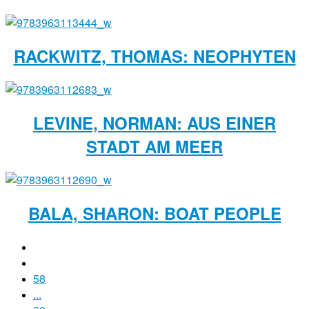
RACKWITZ, THOMAS: NEOPHYTEN
LEVINE, NORMAN: AUS EINER
STADT AM MEER
BALA, SHARON: BOAT PEOPLE
58
...