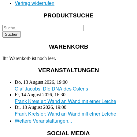
Vertrag widerrufen
PRODUKTSUCHE
WARENKORB
Ihr Warenkorb ist noch leer.
VERANSTALTUNGEN
Do, 13 August 2026
,
19:00
Olaf Jacobs: Die DNA des Ostens
Fr, 14 August 2026
,
16:30
Frank Kreisler: Wand an Wand mit einer Leiche
Di, 18 August 2026
,
19:00
Frank Kreisler: Wand an Wand mit einer Leiche
Weitere Veranstaltungen...
SOCIAL MEDIA