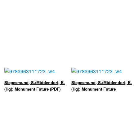
Siegesmund, S./Middendorf, B.
Siegesmund, S./Middendorf, B.
(Hg): Monument Future (PDF)
(Hg): Monument Future