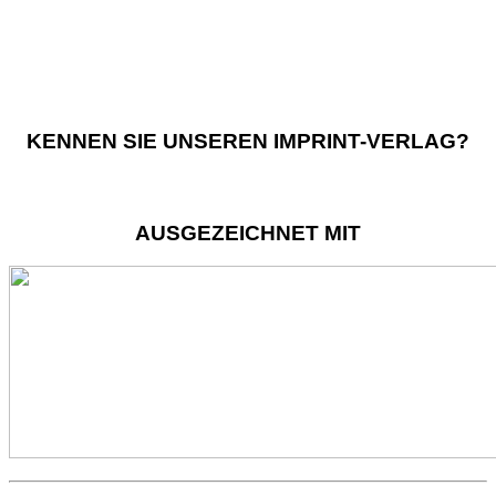
KENNEN SIE UNSEREN IMPRINT-VERLAG?
AUSGEZEICHNET MIT