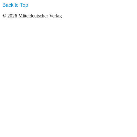
Back to Top
© 2026 Mitteldeutscher Verlag