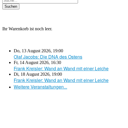
Ihr Warenkorb ist noch leer.
Do, 13 August 2026
,
19:00
Olaf Jacobs: Die DNA des Ostens
Fr, 14 August 2026
,
16:30
Frank Kreisler: Wand an Wand mit einer Leiche
Di, 18 August 2026
,
19:00
Frank Kreisler: Wand an Wand mit einer Leiche
Weitere Veranstaltungen...