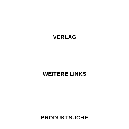
VERLAG
WEITERE LINKS
PRODUKTSUCHE