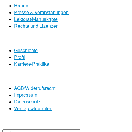
Handel
Presse & Veranstaltungen
Lektorat/Manuskripte
Rechte und Lizenzen
Geschichte
Profil
Karriere/Praktika
AGB/Widerrufsrecht
Impressum
Datenschutz
Vertrag widerrufen