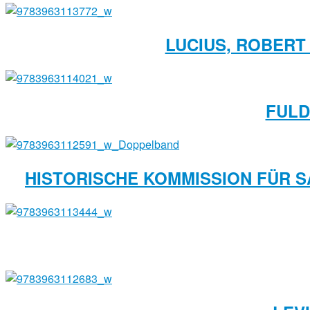
LUCIUS, ROBERT
FULD
HISTORISCHE KOMMISSION FÜR SA