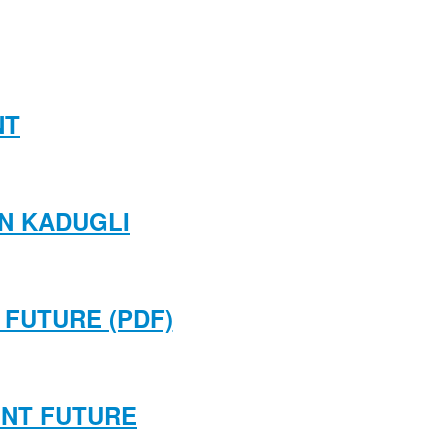
NT
N KADUGLI
 FUTURE (PDF)
ENT FUTURE