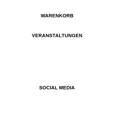
WARENKORB
VERANSTALTUNGEN
SOCIAL MEDIA