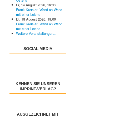
Ostens
Fr, 14 August 2026
,
16:30
Frank Kreisler: Wand an Wand
mit einer Leiche
Di, 18 August 2026
,
19:00
Frank Kreisler: Wand an Wand
mit einer Leiche
Weitere Veranstaltungen...
SOCIAL MEDIA
KENNEN SIE UNSEREN
IMPRINT-VERLAG?
AUSGEZEICHNET MIT