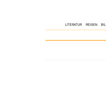
LITERATUR
REISEN
BI