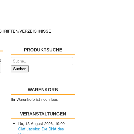
CHRIFTEN/VERZEICHNISSE
PRODUKTSUCHE
5
WARENKORB
Ihr Warenkorb ist noch leer.
VERANSTALTUNGEN
Do, 13 August 2026
,
19:00
Olaf Jacobs: Die DNA des