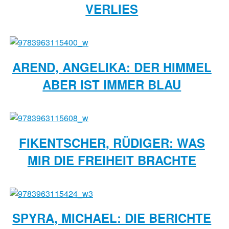
VERLIES
AREND, ANGELIKA: DER HIMMEL
ABER IST IMMER BLAU
FIKENTSCHER, RÜDIGER: WAS
MIR DIE FREIHEIT BRACHTE
SPYRA, MICHAEL: DIE BERICHTE