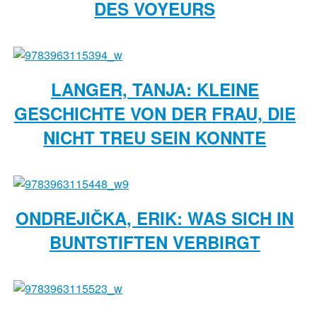
DES VOYEURS
LANGER, TANJA: KLEINE
GESCHICHTE VON DER FRAU, DIE
NICHT TREU SEIN KONNTE
ONDREJIČKA, ERIK: WAS SICH IN
BUNTSTIFTEN VERBIRGT