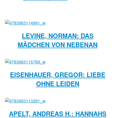
LEVINE, NORMAN: DAS
MÄDCHEN VON NEBENAN
EISENHAUER, GREGOR: LIEBE
OHNE LEIDEN
APELT, ANDREAS H.: HANNAHS