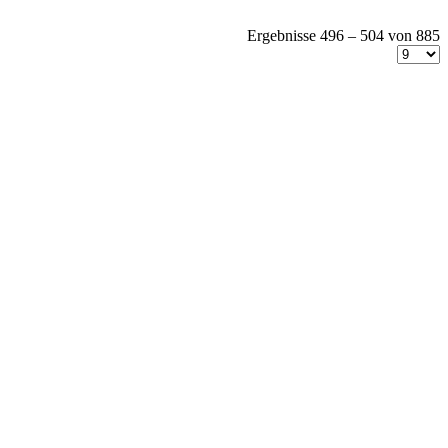
Ergebnisse 496 – 504 von 885