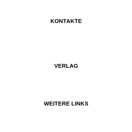
KONTAKTE
VERLAG
WEITERE LINKS