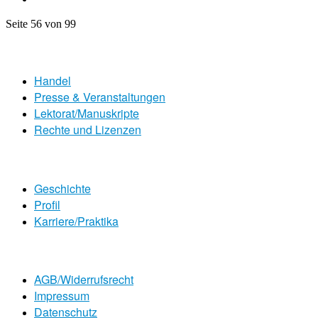
Seite 56 von 99
Handel
Presse & Veranstaltungen
Lektorat/Manuskripte
Rechte und Lizenzen
Geschichte
Profil
Karriere/Praktika
AGB/Widerrufsrecht
Impressum
Datenschutz