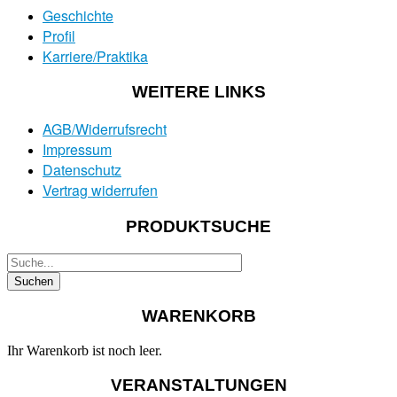
Geschichte
Profil
Karriere/Praktika
WEITERE LINKS
AGB/Widerrufsrecht
Impressum
Datenschutz
Vertrag widerrufen
PRODUKTSUCHE
WARENKORB
Ihr Warenkorb ist noch leer.
VERANSTALTUNGEN