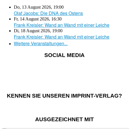
Do, 13 August 2026
,
19:00
Olaf Jacobs: Die DNA des Ostens
Fr, 14 August 2026
,
16:30
Frank Kreisler: Wand an Wand mit einer Leiche
Di, 18 August 2026
,
19:00
Frank Kreisler: Wand an Wand mit einer Leiche
Weitere Veranstaltungen...
SOCIAL MEDIA
KENNEN SIE UNSEREN IMPRINT-VERLAG?
AUSGEZEICHNET MIT