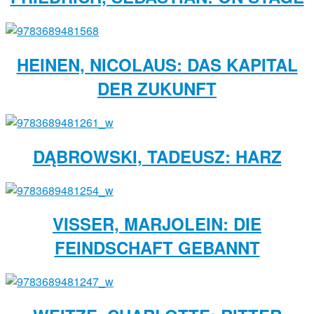
HEINEN, NICOLAUS: DAS KAPITAL
DER ZUKUNFT
DĄBROWSKI, TADEUSZ: HARZ
VISSER, MARJOLEIN: DIE
FEINDSCHAFT GEBANNT