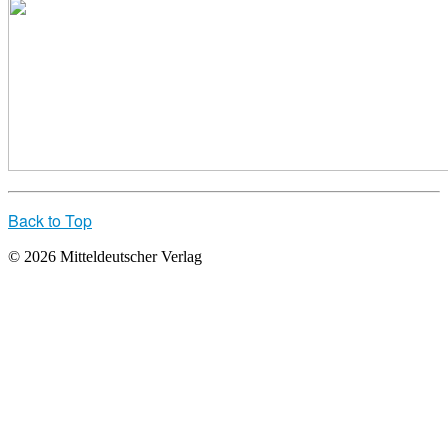
Back to Top
© 2026 Mitteldeutscher Verlag