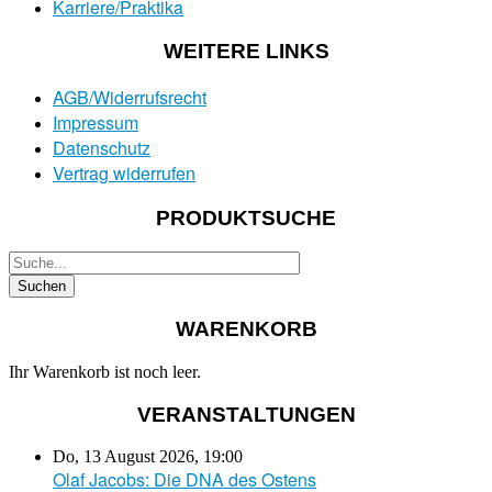
Karriere/Praktika
WEITERE LINKS
AGB/Widerrufsrecht
Impressum
Datenschutz
Vertrag widerrufen
PRODUKTSUCHE
WARENKORB
Ihr Warenkorb ist noch leer.
VERANSTALTUNGEN
Do, 13 August 2026
,
19:00
Olaf Jacobs: Die DNA des Ostens