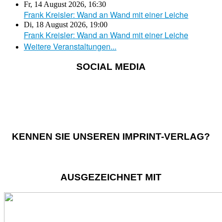
Fr, 14 August 2026
,
16:30
Frank Kreisler: Wand an Wand mit einer Leiche
Di, 18 August 2026
,
19:00
Frank Kreisler: Wand an Wand mit einer Leiche
Weitere Veranstaltungen...
SOCIAL MEDIA
KENNEN SIE UNSEREN IMPRINT-VERLAG?
AUSGEZEICHNET MIT