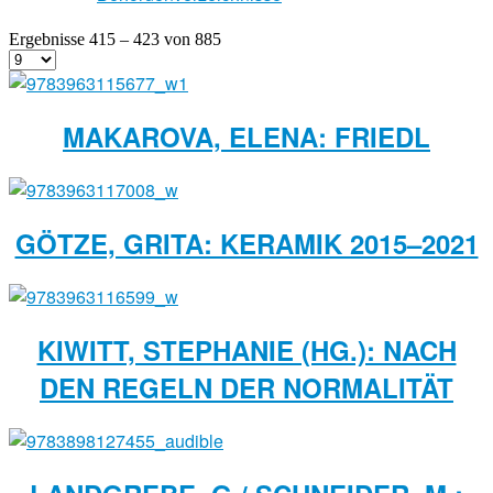
Ergebnisse 415 – 423 von 885
MAKAROVA, ELENA: FRIEDL
GÖTZE, GRITA: KERAMIK 2015–2021
KIWITT, STEPHANIE (HG.): NACH
DEN REGELN DER NORMALITÄT