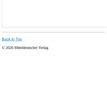
Back to Top
© 2026 Mitteldeutscher Verlag