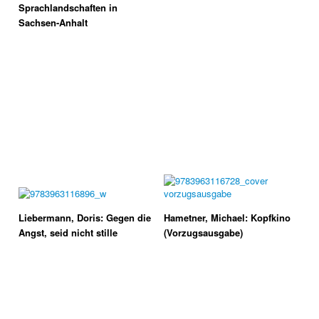
Sprachlandschaften in
Sachsen-Anhalt
Liebermann, Doris: Gegen die
Hametner, Michael: Kopfkino
Angst, seid nicht stille
(Vorzugsausgabe)