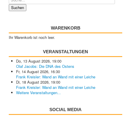
WARENKORB
Ihr Warenkorb ist noch leer.
VERANSTALTUNGEN
Do, 13 August 2026
,
19:00
Olaf Jacobs: Die DNA des Ostens
Fr, 14 August 2026
,
16:30
Frank Kreisler: Wand an Wand mit einer Leiche
Di, 18 August 2026
,
19:00
Frank Kreisler: Wand an Wand mit einer Leiche
Weitere Veranstaltungen...
SOCIAL MEDIA