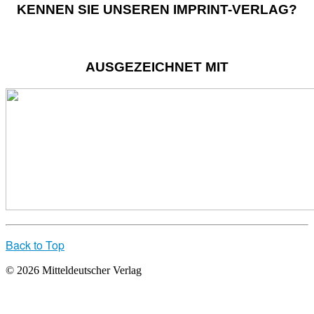
KENNEN SIE UNSEREN IMPRINT-VERLAG?
AUSGEZEICHNET MIT
Back to Top
© 2026 Mitteldeutscher Verlag