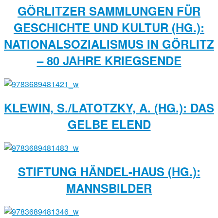
GÖRLITZER SAMMLUNGEN FÜR
GESCHICHTE UND KULTUR (HG.):
NATIONALSOZIALISMUS IN GÖRLITZ
– 80 JAHRE KRIEGSENDE
KLEWIN, S./LATOTZKY, A. (HG.): DAS
GELBE ELEND
STIFTUNG HÄNDEL-HAUS (HG.):
MANNSBILDER