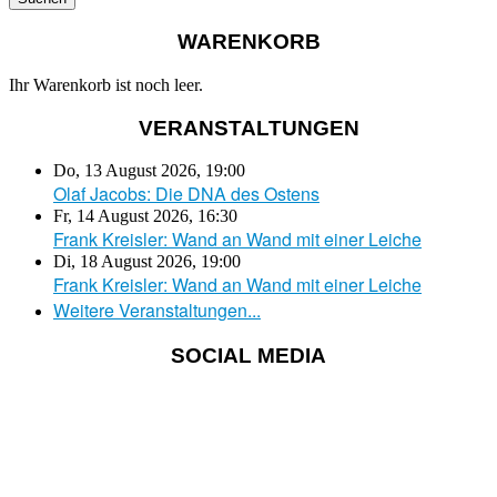
WARENKORB
Ihr Warenkorb ist noch leer.
VERANSTALTUNGEN
Do, 13 August 2026
,
19:00
Olaf Jacobs: Die DNA des Ostens
Fr, 14 August 2026
,
16:30
Frank Kreisler: Wand an Wand mit einer Leiche
Di, 18 August 2026
,
19:00
Frank Kreisler: Wand an Wand mit einer Leiche
Weitere Veranstaltungen...
SOCIAL MEDIA