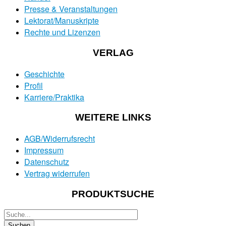
Presse & Veranstaltungen
Lektorat/Manuskripte
Rechte und Lizenzen
VERLAG
Geschichte
Profil
Karriere/Praktika
WEITERE LINKS
AGB/Widerrufsrecht
Impressum
Datenschutz
Vertrag widerrufen
PRODUKTSUCHE