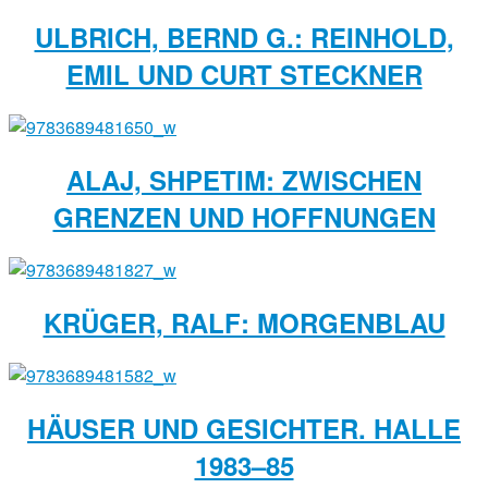
ULBRICH, BERND G.: REINHOLD,
EMIL UND CURT STECKNER
ALAJ, SHPETIM: ZWISCHEN
GRENZEN UND HOFFNUNGEN
KRÜGER, RALF: MORGENBLAU
HÄUSER UND GESICHTER. HALLE
1983–85