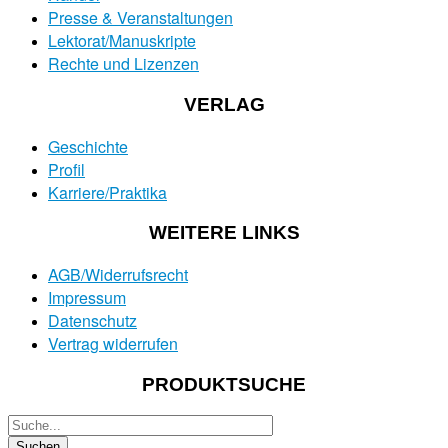
Presse & Veranstaltungen
Lektorat/Manuskripte
Rechte und Lizenzen
VERLAG
Geschichte
Profil
Karriere/Praktika
WEITERE LINKS
AGB/Widerrufsrecht
Impressum
Datenschutz
Vertrag widerrufen
PRODUKTSUCHE