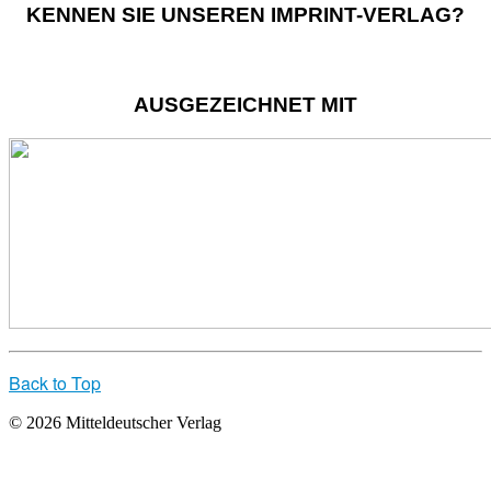
KENNEN SIE UNSEREN IMPRINT-VERLAG?
AUSGEZEICHNET MIT
Back to Top
© 2026 Mitteldeutscher Verlag