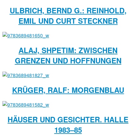
ULBRICH, BERND G.: REINHOLD,
EMIL UND CURT STECKNER
ALAJ, SHPETIM: ZWISCHEN
GRENZEN UND HOFFNUNGEN
KRÜGER, RALF: MORGENBLAU
HÄUSER UND GESICHTER. HALLE
1983–85