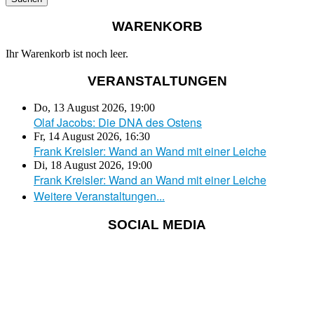
WARENKORB
Ihr Warenkorb ist noch leer.
VERANSTALTUNGEN
Do, 13 August 2026
,
19:00
Olaf Jacobs: Die DNA des Ostens
Fr, 14 August 2026
,
16:30
Frank Kreisler: Wand an Wand mit einer Leiche
Di, 18 August 2026
,
19:00
Frank Kreisler: Wand an Wand mit einer Leiche
Weitere Veranstaltungen...
SOCIAL MEDIA