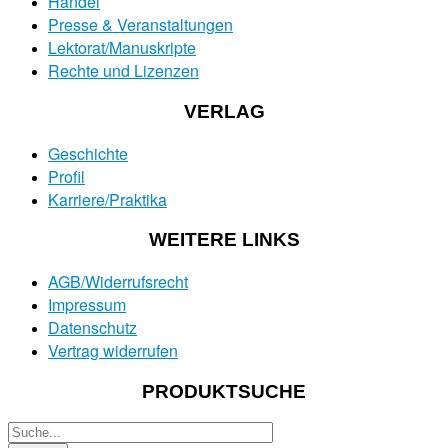
Handel
Presse & Veranstaltungen
Lektorat/Manuskripte
Rechte und Lizenzen
VERLAG
Geschichte
Profil
Karriere/Praktika
WEITERE LINKS
AGB/Widerrufsrecht
Impressum
Datenschutz
Vertrag widerrufen
PRODUKTSUCHE