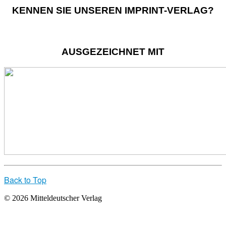
KENNEN SIE UNSEREN IMPRINT-VERLAG?
AUSGEZEICHNET MIT
Back to Top
© 2026 Mitteldeutscher Verlag