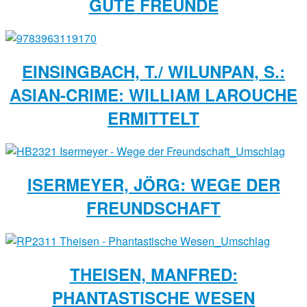
GUTE FREUNDE
EINSINGBACH, T./ WILUNPAN, S.:
ASIAN-CRIME: WILLIAM LAROUCHE
ERMITTELT
ISERMEYER, JÖRG: WEGE DER
FREUNDSCHAFT
THEISEN, MANFRED:
PHANTASTISCHE WESEN