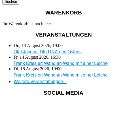
WARENKORB
Ihr Warenkorb ist noch leer.
VERANSTALTUNGEN
Do, 13 August 2026
,
19:00
Olaf Jacobs: Die DNA des Ostens
Fr, 14 August 2026
,
16:30
Frank Kreisler: Wand an Wand mit einer Leiche
Di, 18 August 2026
,
19:00
Frank Kreisler: Wand an Wand mit einer Leiche
Weitere Veranstaltungen...
SOCIAL MEDIA