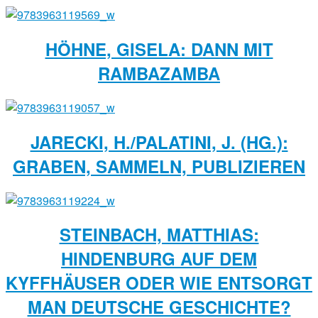
HÖHNE, GISELA: DANN MIT
RAMBAZAMBA
JARECKI, H./PALATINI, J. (HG.):
GRABEN, SAMMELN, PUBLIZIEREN
STEINBACH, MATTHIAS:
HINDENBURG AUF DEM
KYFFHÄUSER ODER WIE ENTSORGT
MAN DEUTSCHE GESCHICHTE?