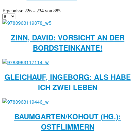
Ergebnisse 226 – 234 von 885
ZINN, DAVID: VORSICHT AN DER
BORDSTEINKANTE!
GLEICHAUF, INGEBORG: ALS HABE
ICH ZWEI LEBEN
BAUMGARTEN/KOHOUT (HG.):
OSTFLIMMERN