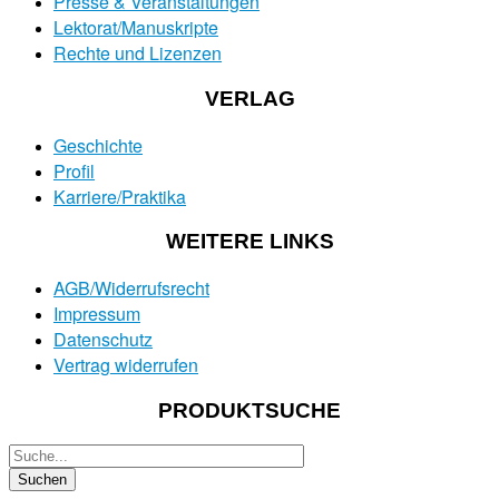
Presse & Veranstaltungen
Lektorat/Manuskripte
Rechte und Lizenzen
VERLAG
Geschichte
Profil
Karriere/Praktika
WEITERE LINKS
AGB/Widerrufsrecht
Impressum
Datenschutz
Vertrag widerrufen
PRODUKTSUCHE