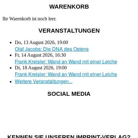
WARENKORB
Ihr Warenkorb ist noch leer.
VERANSTALTUNGEN
Do, 13 August 2026
,
19:00
Olaf Jacobs: Die DNA des Ostens
Fr, 14 August 2026
,
16:30
Frank Kreisler: Wand an Wand mit einer Leiche
Di, 18 August 2026
,
19:00
Frank Kreisler: Wand an Wand mit einer Leiche
Weitere Veranstaltungen...
SOCIAL MEDIA
KENNEN SIE UNSEREN IMPRINT-VERLAG?