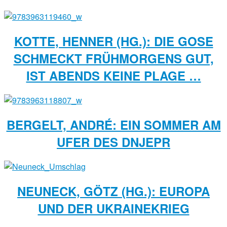
KOTTE, HENNER (HG.): DIE GOSE
SCHMECKT FRÜHMORGENS GUT,
IST ABENDS KEINE PLAGE …
BERGELT, ANDRÉ: EIN SOMMER AM
UFER DES DNJEPR
NEUNECK, GÖTZ (HG.): EUROPA
UND DER UKRAINEKRIEG