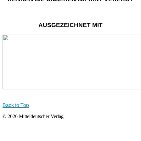
AUSGEZEICHNET MIT
Back to Top
© 2026 Mitteldeutscher Verlag