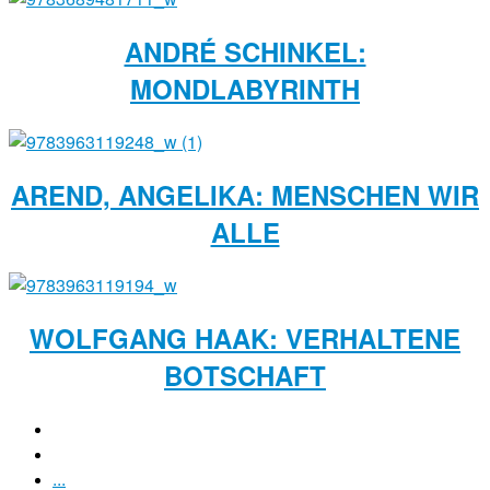
ANDRÉ SCHINKEL:
MONDLABYRINTH
AREND, ANGELIKA: MENSCHEN WIR
ALLE
WOLFGANG HAAK: VERHALTENE
BOTSCHAFT
...