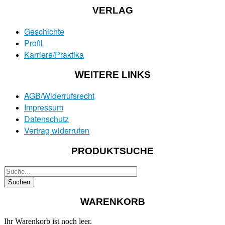
VERLAG
Geschichte
Profil
Karriere/Praktika
WEITERE LINKS
AGB/Widerrufsrecht
Impressum
Datenschutz
Vertrag widerrufen
PRODUKTSUCHE
WARENKORB
Ihr Warenkorb ist noch leer.