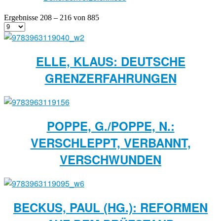
Ergebnisse 208 – 216 von 885
ELLE, KLAUS: DEUTSCHE
GRENZERFAHRUNGEN
POPPE, G./POPPE, N.:
VERSCHLEPPT, VERBANNT,
VERSCHWUNDEN
BECKUS, PAUL (HG.): REFORMEN