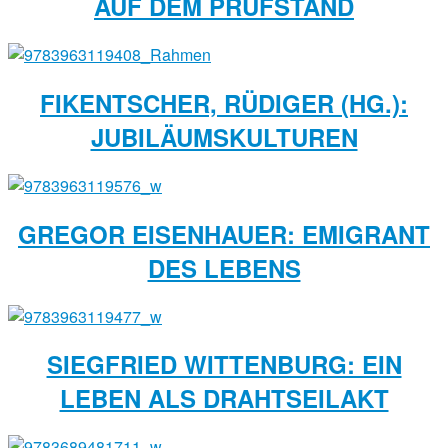
AUF DEM PRÜFSTAND
FIKENTSCHER, RÜDIGER (HG.):
JUBILÄUMSKULTUREN
GREGOR EISENHAUER: EMIGRANT
DES LEBENS
SIEGFRIED WITTENBURG: EIN
LEBEN ALS DRAHTSEILAKT