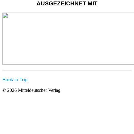
AUSGEZEICHNET MIT
Back to Top
© 2026 Mitteldeutscher Verlag