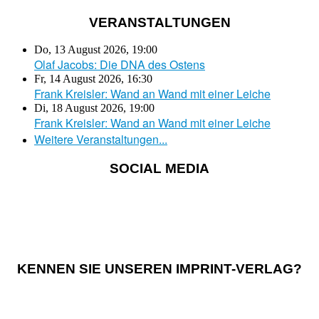
VERANSTALTUNGEN
Do, 13 August 2026
,
19:00
Olaf Jacobs: Die DNA des Ostens
Fr, 14 August 2026
,
16:30
Frank Kreisler: Wand an Wand mit einer Leiche
Di, 18 August 2026
,
19:00
Frank Kreisler: Wand an Wand mit einer Leiche
Weitere Veranstaltungen...
SOCIAL MEDIA
KENNEN SIE UNSEREN IMPRINT-VERLAG?