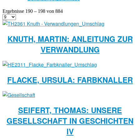
Ergebnisse 190 – 198 von 884
KNUTH, MARTIN: ANLEITUNG ZUR
VERWANDLUNG
FLACKE, URSULA: FARBKNALLER
SEIFERT, THOMAS: UNSERE
GESELLSCHAFT IN GESCHICHTEN
IV