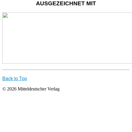
AUSGEZEICHNET MIT
Back to Top
© 2026 Mitteldeutscher Verlag