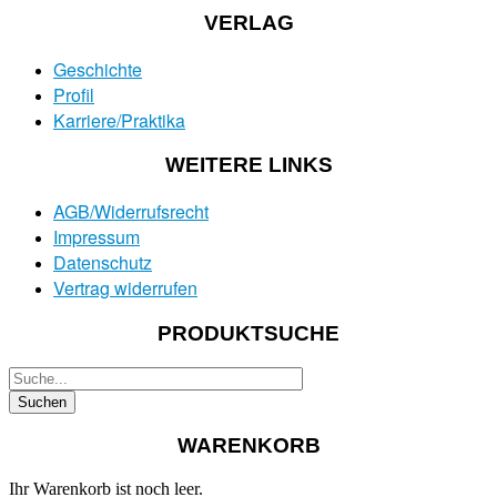
VERLAG
Geschichte
Profil
Karriere/Praktika
WEITERE LINKS
AGB/Widerrufsrecht
Impressum
Datenschutz
Vertrag widerrufen
PRODUKTSUCHE
WARENKORB
Ihr Warenkorb ist noch leer.