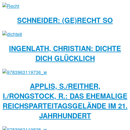
SCHNEIDER: (GE)RECHT SO
INGENLATH, CHRISTIAN: DICHTE
DICH GLÜCKLICH
APPLIS, S./REITHER,
I./RONGSTOCK, R.: DAS EHEMALIGE
REICHSPARTEITAGSGELÄNDE IM 21.
JAHRHUNDERT