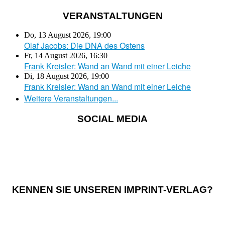
VERANSTALTUNGEN
Do, 13 August 2026
,
19:00
Olaf Jacobs: Die DNA des Ostens
Fr, 14 August 2026
,
16:30
Frank Kreisler: Wand an Wand mit einer Leiche
Di, 18 August 2026
,
19:00
Frank Kreisler: Wand an Wand mit einer Leiche
Weitere Veranstaltungen...
SOCIAL MEDIA
KENNEN SIE UNSEREN IMPRINT-VERLAG?