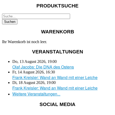
PRODUKTSUCHE
WARENKORB
Ihr Warenkorb ist noch leer.
VERANSTALTUNGEN
Do, 13 August 2026
,
19:00
Olaf Jacobs: Die DNA des Ostens
Fr, 14 August 2026
,
16:30
Frank Kreisler: Wand an Wand mit einer Leiche
Di, 18 August 2026
,
19:00
Frank Kreisler: Wand an Wand mit einer Leiche
Weitere Veranstaltungen...
SOCIAL MEDIA