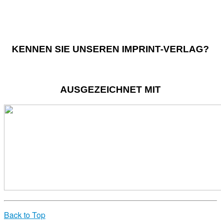
KENNEN SIE UNSEREN IMPRINT-VERLAG?
AUSGEZEICHNET MIT
Back to Top