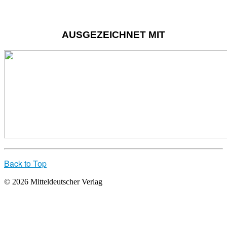
AUSGEZEICHNET MIT
Back to Top
© 2026 Mitteldeutscher Verlag