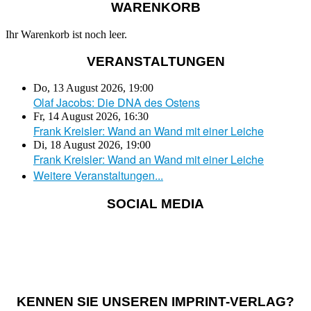
WARENKORB
Ihr Warenkorb ist noch leer.
VERANSTALTUNGEN
Do, 13 August 2026
,
19:00
Olaf Jacobs: Die DNA des Ostens
Fr, 14 August 2026
,
16:30
Frank Kreisler: Wand an Wand mit einer Leiche
Di, 18 August 2026
,
19:00
Frank Kreisler: Wand an Wand mit einer Leiche
Weitere Veranstaltungen...
SOCIAL MEDIA
KENNEN SIE UNSEREN IMPRINT-VERLAG?