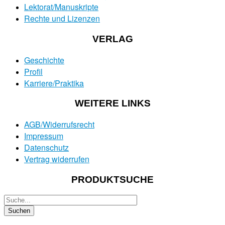
Lektorat/Manuskripte
Rechte und Lizenzen
VERLAG
Geschichte
Profil
Karriere/Praktika
WEITERE LINKS
AGB/Widerrufsrecht
Impressum
Datenschutz
Vertrag widerrufen
PRODUKTSUCHE