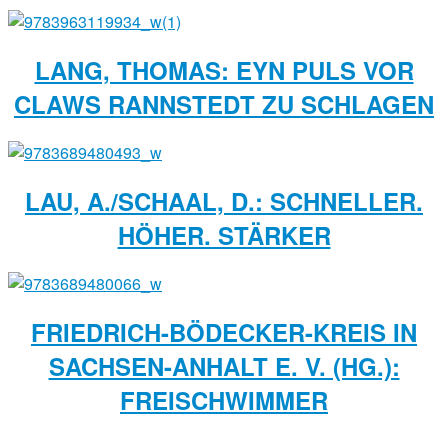
LANG, THOMAS: EYN PULS VOR
CLAWS RANNSTEDT ZU SCHLAGEN
LAU, A./SCHAAL, D.: SCHNELLER.
HÖHER. STÄRKER
FRIEDRICH-BÖDECKER-KREIS IN
SACHSEN-ANHALT E. V. (HG.):
FREISCHWIMMER