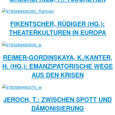
FIKENTSCHER, RÜDIGER (HG.):
THEATERKULTUREN IN EUROPA
REIMER-GORDINSKAYA, K./KANTER,
H. (HG.): EMANZIPATORISCHE WEGE
AUS DEN KRISEN
JEROCH, T.: ZWISCHEN SPOTT UND
DÄMONISIERUNG