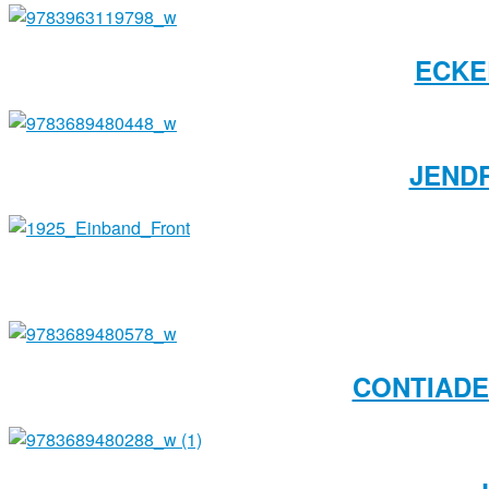
ECKE
JENDR
CONTIADE