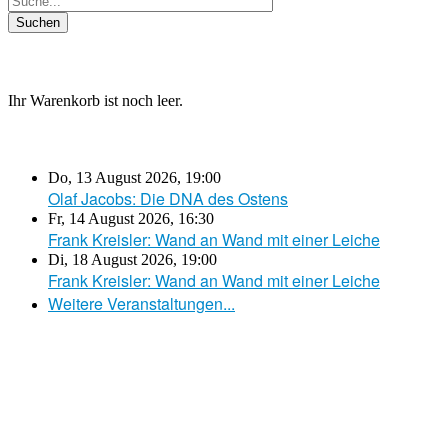
Ihr Warenkorb ist noch leer.
Do, 13 August 2026
,
19:00
Olaf Jacobs: Die DNA des Ostens
Fr, 14 August 2026
,
16:30
Frank Kreisler: Wand an Wand mit einer Leiche
Di, 18 August 2026
,
19:00
Frank Kreisler: Wand an Wand mit einer Leiche
Weitere Veranstaltungen...