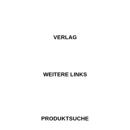
VERLAG
WEITERE LINKS
PRODUKTSUCHE