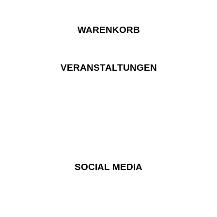
WARENKORB
VERANSTALTUNGEN
SOCIAL MEDIA