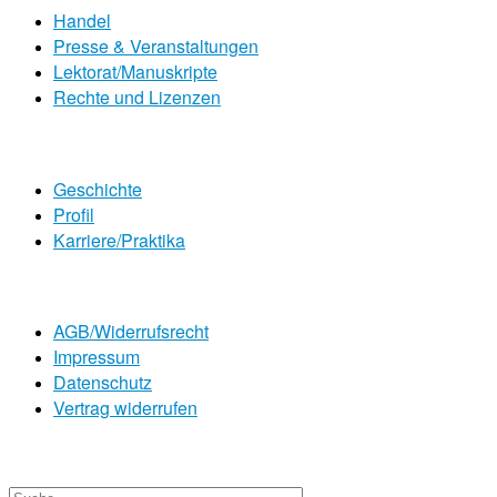
Handel
Presse & Veranstaltungen
Lektorat/Manuskripte
Rechte und Lizenzen
Geschichte
Profil
Karriere/Praktika
AGB/Widerrufsrecht
Impressum
Datenschutz
Vertrag widerrufen