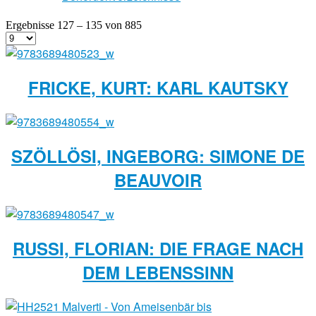
Ergebnisse 127 – 135 von 885
FRICKE, KURT: KARL KAUTSKY
SZÖLLÖSI, INGEBORG: SIMONE DE
BEAUVOIR
RUSSI, FLORIAN: DIE FRAGE NACH
DEM LEBENSSINN