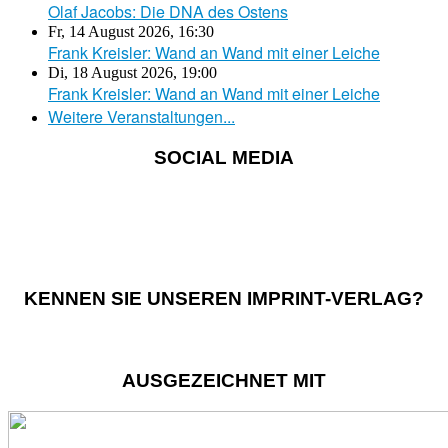
Olaf Jacobs: Die DNA des Ostens
Fr, 14 August 2026
,
16:30
Frank Kreisler: Wand an Wand mit einer Leiche
Di, 18 August 2026
,
19:00
Frank Kreisler: Wand an Wand mit einer Leiche
Weitere Veranstaltungen...
SOCIAL MEDIA
KENNEN SIE UNSEREN IMPRINT-VERLAG?
AUSGEZEICHNET MIT