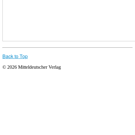
Back to Top
© 2026 Mitteldeutscher Verlag