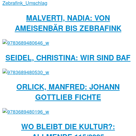
MALVERTI, NADIA: VON
AMEISENBÄR BIS ZEBRAFINK
SEIDEL, CHRISTINA: WIR SIND BAF
ORLICK, MANFRED: JOHANN
GOTTLIEB FICHTE
WO BLEIBT DIE KULTUR?: