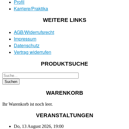
Profil
Karriere/Praktika
WEITERE LINKS
AGB/Widerrufsrecht
Impressum
Datenschutz
Vertrag widerrufen
PRODUKTSUCHE
WARENKORB
Ihr Warenkorb ist noch leer.
VERANSTALTUNGEN
Do, 13 August 2026
,
19:00