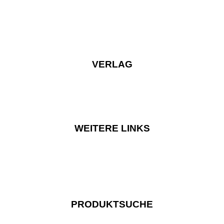
VERLAG
WEITERE LINKS
PRODUKTSUCHE