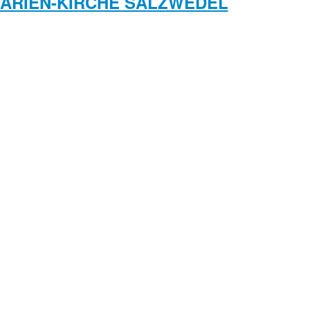
MARIEN-KIRCHE SALZWEDEL