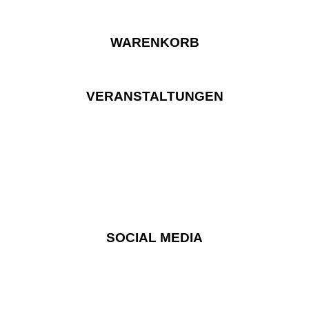
WARENKORB
VERANSTALTUNGEN
SOCIAL MEDIA