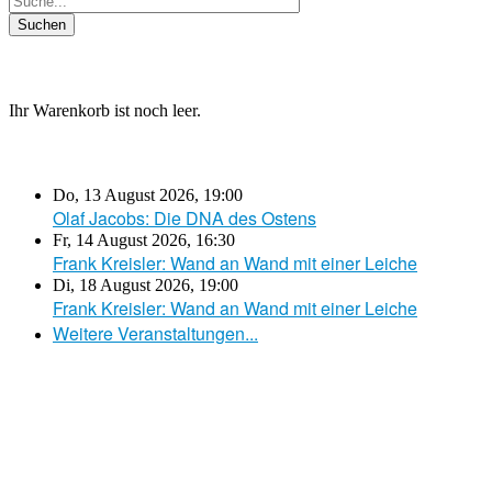
Ihr Warenkorb ist noch leer.
Do, 13 August 2026
,
19:00
Olaf Jacobs: Die DNA des Ostens
Fr, 14 August 2026
,
16:30
Frank Kreisler: Wand an Wand mit einer Leiche
Di, 18 August 2026
,
19:00
Frank Kreisler: Wand an Wand mit einer Leiche
Weitere Veranstaltungen...