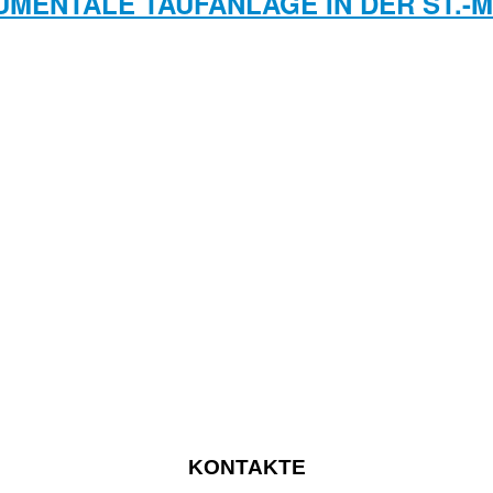
UMENTALE TAUFANLAGE IN DER ST.-
KONTAKTE