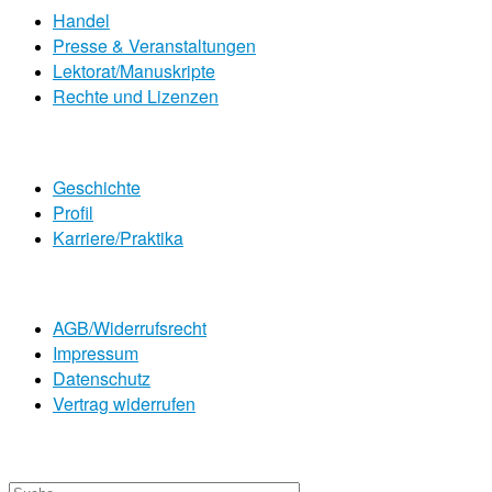
Handel
Presse & Veranstaltungen
Lektorat/Manuskripte
Rechte und Lizenzen
Geschichte
Profil
Karriere/Praktika
AGB/Widerrufsrecht
Impressum
Datenschutz
Vertrag widerrufen