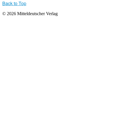
Back to Top
© 2026 Mitteldeutscher Verlag