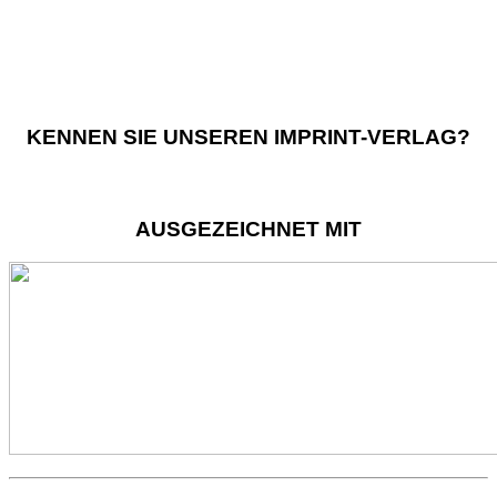
KENNEN SIE UNSEREN IMPRINT-VERLAG?
AUSGEZEICHNET MIT