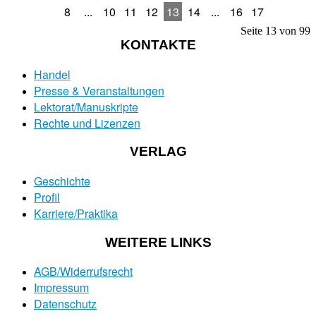
8
...
10
11
12
13
14
...
16
17
Seite 13 von 99
KONTAKTE
Handel
Presse & Veranstaltungen
Lektorat/Manuskripte
Rechte und Lizenzen
VERLAG
Geschichte
Profil
Karriere/Praktika
WEITERE LINKS
AGB/Widerrufsrecht
Impressum
Datenschutz