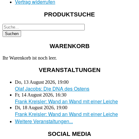
Vertrag widerrufen
PRODUKTSUCHE
WARENKORB
Ihr Warenkorb ist noch leer.
VERANSTALTUNGEN
Do, 13 August 2026
,
19:00
Olaf Jacobs: Die DNA des Ostens
Fr, 14 August 2026
,
16:30
Frank Kreisler: Wand an Wand mit einer Leiche
Di, 18 August 2026
,
19:00
Frank Kreisler: Wand an Wand mit einer Leiche
Weitere Veranstaltungen...
SOCIAL MEDIA