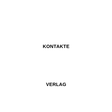
KONTAKTE
VERLAG