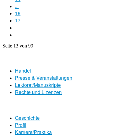
...
16
17
Seite 13 von 99
Handel
Presse & Veranstaltungen
Lektorat/Manuskripte
Rechte und Lizenzen
Geschichte
Profil
Karriere/Praktika