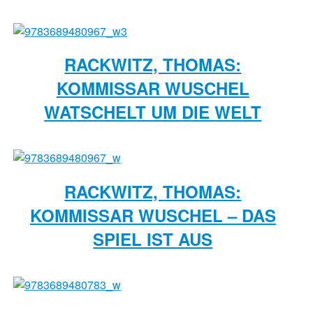
RACKWITZ, THOMAS:
KOMMISSAR WUSCHEL
WATSCHELT UM DIE WELT
RACKWITZ, THOMAS:
KOMMISSAR WUSCHEL – DAS
SPIEL IST AUS