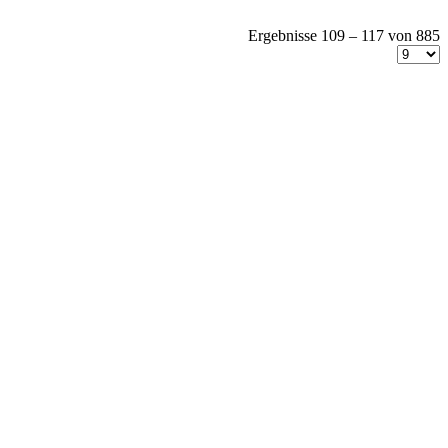
Ergebnisse 109 – 117 von 885