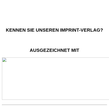
KENNEN SIE UNSEREN IMPRINT-VERLAG?
AUSGEZEICHNET MIT