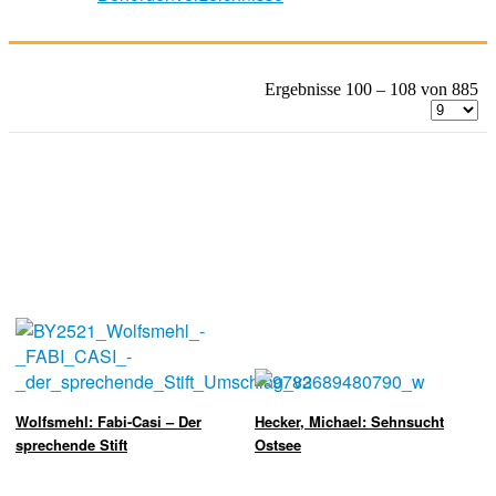
Ergebnisse 100 – 108 von 885
Wolfsmehl: Fabi-Casi – Der
Hecker, Michael: Sehnsucht
sprechende Stift
Ostsee