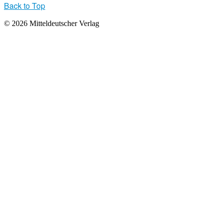
Back to Top
© 2026 Mitteldeutscher Verlag