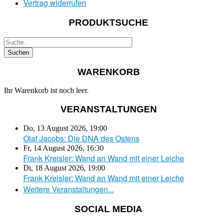
Vertrag widerrufen
PRODUKTSUCHE
WARENKORB
Ihr Warenkorb ist noch leer.
VERANSTALTUNGEN
Do, 13 August 2026
,
19:00
Olaf Jacobs: Die DNA des Ostens
Fr, 14 August 2026
,
16:30
Frank Kreisler: Wand an Wand mit einer Leiche
Di, 18 August 2026
,
19:00
Frank Kreisler: Wand an Wand mit einer Leiche
Weitere Veranstaltungen...
SOCIAL MEDIA