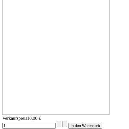
Verkaufspreis
10,00 €