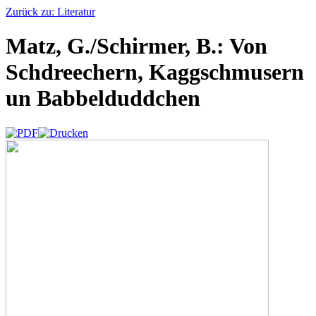
Zurück zu: Literatur
Matz, G./Schirmer, B.: Von
Schdreechern, Kaggschmusern
un Babbelduddchen