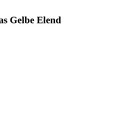
Das Gelbe Elend