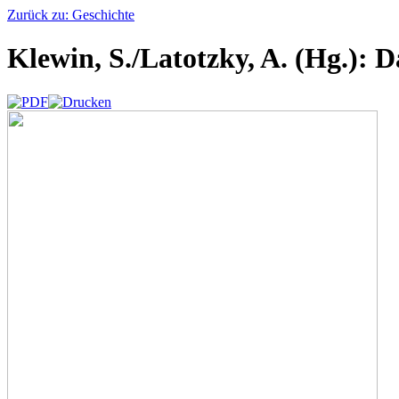
Zurück zu: Geschichte
Klewin, S./Latotzky, A. (Hg.): 