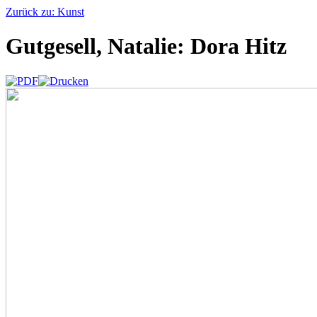
Zurück zu: Kunst
Gutgesell, Natalie: Dora Hitz