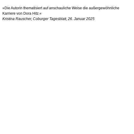
»Die Autorin thematisiert auf anschauliche Weise die außergewöhnliche
Karriere von Dora Hitz.«
Kristina Rauscher, Coburger Tagesblatt, 26. Januar 2025