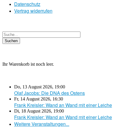
Datenschutz
Vertrag widerrufen
Ihr Warenkorb ist noch leer.
Do, 13 August 2026
,
19:00
Olaf Jacobs: Die DNA des Ostens
Fr, 14 August 2026
,
16:30
Frank Kreisler: Wand an Wand mit einer Leiche
Di, 18 August 2026
,
19:00
Frank Kreisler: Wand an Wand mit einer Leiche
Weitere Veranstaltungen...