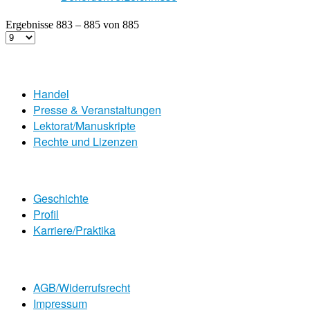
Ergebnisse 883 – 885 von 885
Handel
Presse & Veranstaltungen
Lektorat/Manuskripte
Rechte und Lizenzen
Geschichte
Profil
Karriere/Praktika
AGB/Widerrufsrecht
Impressum