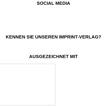
SOCIAL MEDIA
KENNEN SIE UNSEREN IMPRINT-VERLAG?
AUSGEZEICHNET MIT