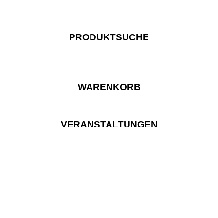
PRODUKTSUCHE
WARENKORB
VERANSTALTUNGEN