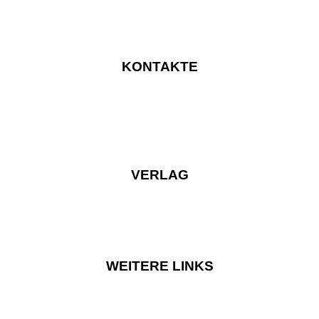
KONTAKTE
VERLAG
WEITERE LINKS