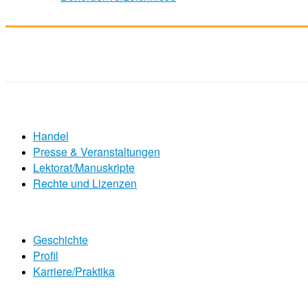
Handel
Presse & Veranstaltungen
Lektorat/Manuskripte
Rechte und Lizenzen
Geschichte
Profil
Karriere/Praktika