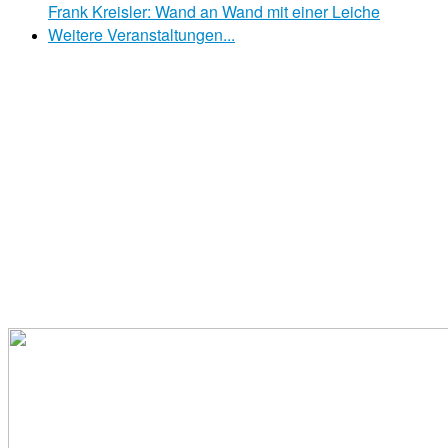
Frank Kreisler: Wand an Wand mit einer Leiche
Weitere Veranstaltungen...