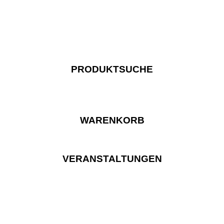
PRODUKTSUCHE
WARENKORB
VERANSTALTUNGEN