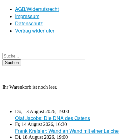
AGB/Widerrufsrecht
Impressum
Datenschutz
Vertrag widerrufen
Ihr Warenkorb ist noch leer.
Do, 13 August 2026
,
19:00
Olaf Jacobs: Die DNA des Ostens
Fr, 14 August 2026
,
16:30
Frank Kreisler: Wand an Wand mit einer Leiche
Di, 18 August 2026
,
19:00