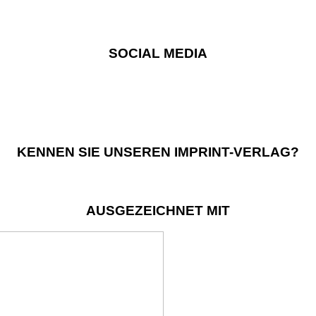
SOCIAL MEDIA
KENNEN SIE UNSEREN IMPRINT-VERLAG?
AUSGEZEICHNET MIT