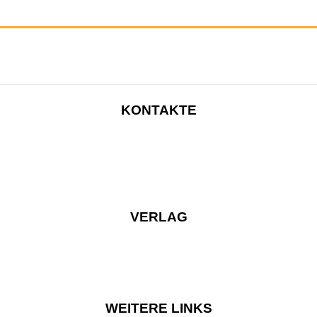
KONTAKTE
VERLAG
WEITERE LINKS