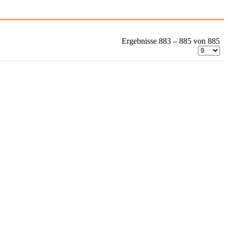
Ergebnisse 883 – 885 von 885