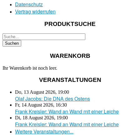
Datenschutz
Vertrag widerrufen
PRODUKTSUCHE
WARENKORB
Ihr Warenkorb ist noch leer.
VERANSTALTUNGEN
Do, 13 August 2026
,
19:00
Olaf Jacobs: Die DNA des Ostens
Fr, 14 August 2026
,
16:30
Frank Kreisler: Wand an Wand mit einer Leiche
Di, 18 August 2026
,
19:00
Frank Kreisler: Wand an Wand mit einer Leiche
Weitere Veranstaltungen...