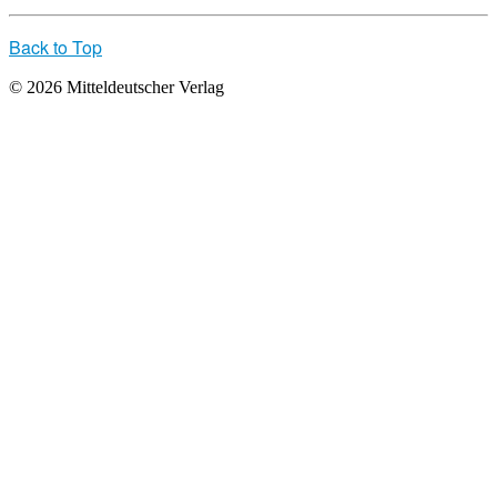
Back to Top
© 2026 Mitteldeutscher Verlag