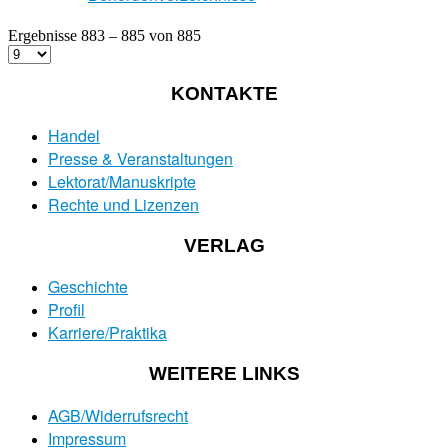
Ergebnisse 883 – 885 von 885
KONTAKTE
Handel
Presse & Veranstaltungen
Lektorat/Manuskripte
Rechte und Lizenzen
VERLAG
Geschichte
Profil
Karriere/Praktika
WEITERE LINKS
AGB/Widerrufsrecht
Impressum