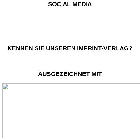
SOCIAL MEDIA
KENNEN SIE UNSEREN IMPRINT-VERLAG?
AUSGEZEICHNET MIT