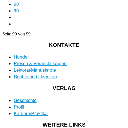
98
99
Seite 99 von 99
KONTAKTE
Handel
Presse & Veranstaltungen
Lektorat/Manuskripte
Rechte und Lizenzen
VERLAG
Geschichte
Profil
Karriere/Praktika
WEITERE LINKS