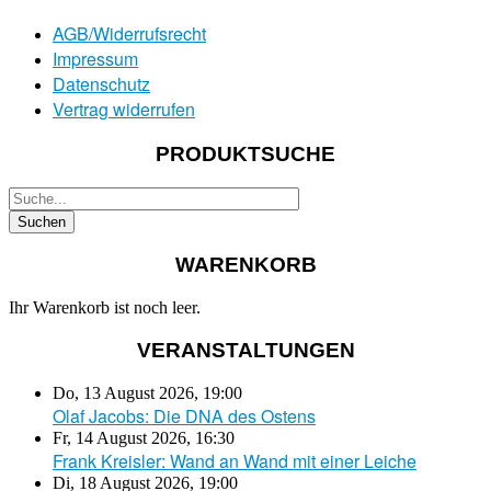
AGB/Widerrufsrecht
Impressum
Datenschutz
Vertrag widerrufen
PRODUKTSUCHE
WARENKORB
Ihr Warenkorb ist noch leer.
VERANSTALTUNGEN
Do, 13 August 2026
,
19:00
Olaf Jacobs: Die DNA des Ostens
Fr, 14 August 2026
,
16:30
Frank Kreisler: Wand an Wand mit einer Leiche
Di, 18 August 2026
,
19:00