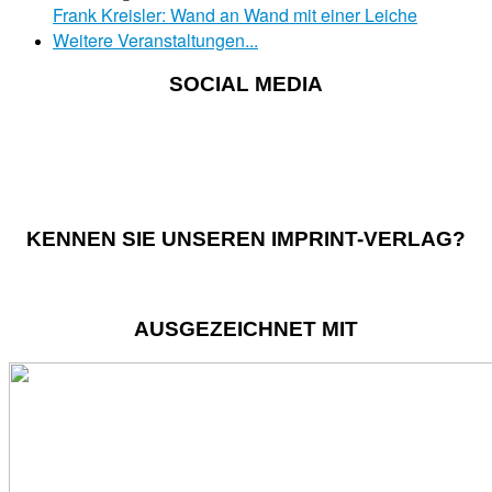
Frank Kreisler: Wand an Wand mit einer Leiche
Weitere Veranstaltungen...
SOCIAL MEDIA
KENNEN SIE UNSEREN IMPRINT-VERLAG?
AUSGEZEICHNET MIT