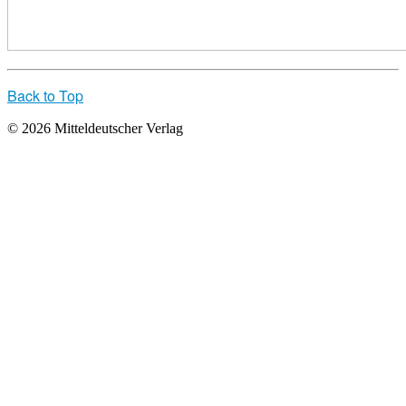
Back to Top
© 2026 Mitteldeutscher Verlag