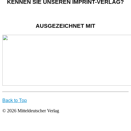
KENNEN SIE UNSEREN IMPRINT-VERLAG?
AUSGEZEICHNET MIT
Back to Top
© 2026 Mitteldeutscher Verlag