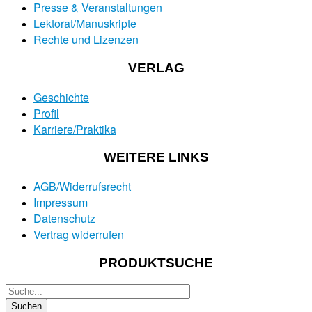
Presse & Veranstaltungen
Lektorat/Manuskripte
Rechte und Lizenzen
VERLAG
Geschichte
Profil
Karriere/Praktika
WEITERE LINKS
AGB/Widerrufsrecht
Impressum
Datenschutz
Vertrag widerrufen
PRODUKTSUCHE