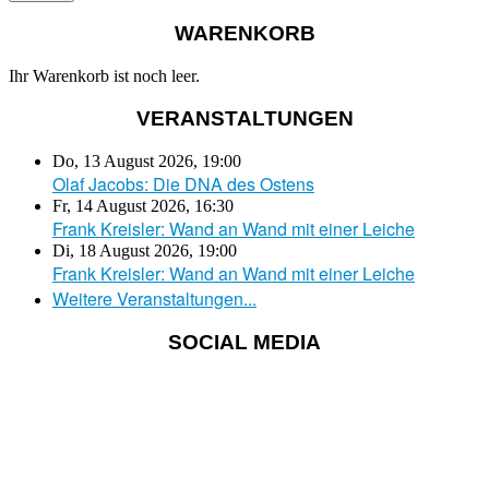
WARENKORB
Ihr Warenkorb ist noch leer.
VERANSTALTUNGEN
Do, 13 August 2026
,
19:00
Olaf Jacobs: Die DNA des Ostens
Fr, 14 August 2026
,
16:30
Frank Kreisler: Wand an Wand mit einer Leiche
Di, 18 August 2026
,
19:00
Frank Kreisler: Wand an Wand mit einer Leiche
Weitere Veranstaltungen...
SOCIAL MEDIA