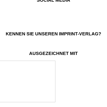
SOCIAL MEDIA
KENNEN SIE UNSEREN IMPRINT-VERLAG?
AUSGEZEICHNET MIT