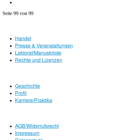
Seite 99 von 99
Handel
Presse & Veranstaltungen
Lektorat/Manuskripte
Rechte und Lizenzen
Geschichte
Profil
Karriere/Praktika
AGB/Widerrufsrecht
Impressum