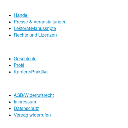
Handel
Presse & Veranstaltungen
Lektorat/Manuskripte
Rechte und Lizenzen
Geschichte
Profil
Karriere/Praktika
AGB/Widerrufsrecht
Impressum
Datenschutz
Vertrag widerrufen