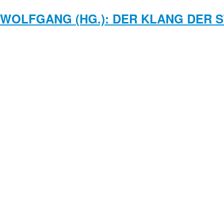
 WOLFGANG (HG.): DER KLANG DER 