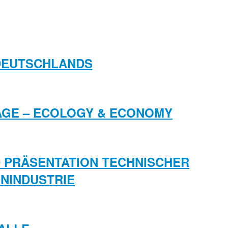
 DEUTSCHLANDS
ITAGE – ECOLOGY & ECONOMY
D PRÄSENTATION TECHNISCHER
NINDUSTRIE