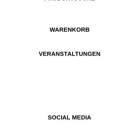
WARENKORB
VERANSTALTUNGEN
SOCIAL MEDIA