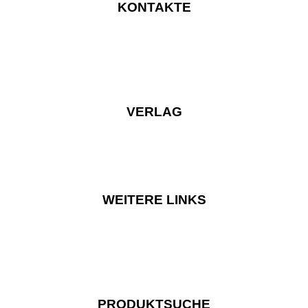
KONTAKTE
VERLAG
WEITERE LINKS
PRODUKTSUCHE