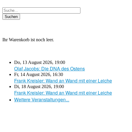
Ihr Warenkorb ist noch leer.
Do, 13 August 2026
,
19:00
Olaf Jacobs: Die DNA des Ostens
Fr, 14 August 2026
,
16:30
Frank Kreisler: Wand an Wand mit einer Leiche
Di, 18 August 2026
,
19:00
Frank Kreisler: Wand an Wand mit einer Leiche
Weitere Veranstaltungen...