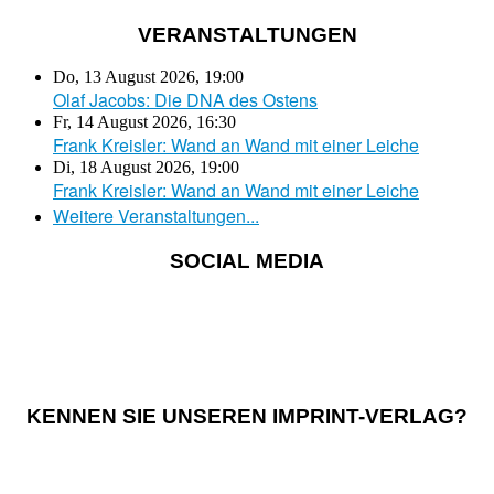
VERANSTALTUNGEN
Do, 13 August 2026
,
19:00
Olaf Jacobs: Die DNA des Ostens
Fr, 14 August 2026
,
16:30
Frank Kreisler: Wand an Wand mit einer Leiche
Di, 18 August 2026
,
19:00
Frank Kreisler: Wand an Wand mit einer Leiche
Weitere Veranstaltungen...
SOCIAL MEDIA
KENNEN SIE UNSEREN IMPRINT-VERLAG?