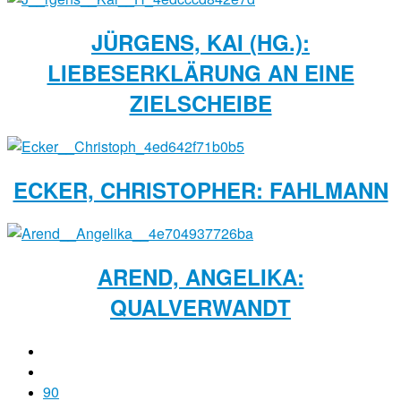
JÜRGENS, KAI (HG.):
LIEBESERKLÄRUNG AN EINE
ZIELSCHEIBE
ECKER, CHRISTOPHER: FAHLMANN
AREND, ANGELIKA:
QUALVERWANDT
90