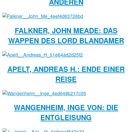
NDEREN
FALKNER, JOHN MEADE: DAS
WAPPEN DES LORD BLANDAMER
APELT, ANDREAS H.: ENDE EINER
REISE
WANGENHEIM, INGE VON: DIE
ENTGLEISUNG