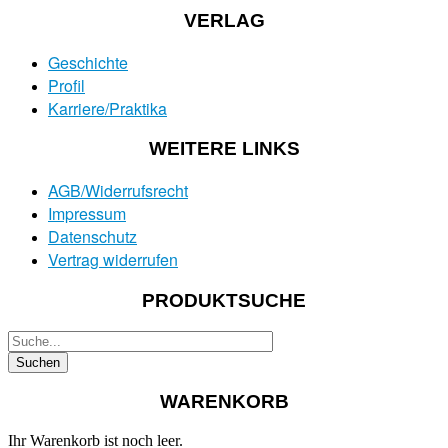
VERLAG
Geschichte
Profil
Karriere/Praktika
WEITERE LINKS
AGB/Widerrufsrecht
Impressum
Datenschutz
Vertrag widerrufen
PRODUKTSUCHE
WARENKORB
Ihr Warenkorb ist noch leer.