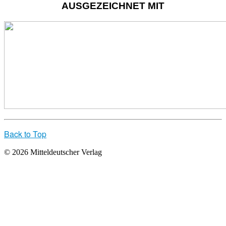
AUSGEZEICHNET MIT
Back to Top
© 2026 Mitteldeutscher Verlag