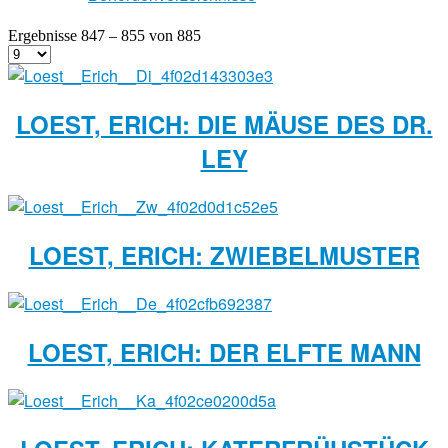
Ergebnisse 847 – 855 von 885
LOEST, ERICH: DIE MÄUSE DES DR.
LEY
LOEST, ERICH: ZWIEBELMUSTER
LOEST, ERICH: DER ELFTE MANN