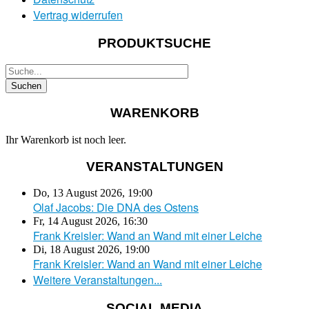
Vertrag widerrufen
PRODUKTSUCHE
WARENKORB
Ihr Warenkorb ist noch leer.
VERANSTALTUNGEN
Do, 13 August 2026
,
19:00
Olaf Jacobs: Die DNA des Ostens
Fr, 14 August 2026
,
16:30
Frank Kreisler: Wand an Wand mit einer Leiche
Di, 18 August 2026
,
19:00
Frank Kreisler: Wand an Wand mit einer Leiche
Weitere Veranstaltungen...
SOCIAL MEDIA