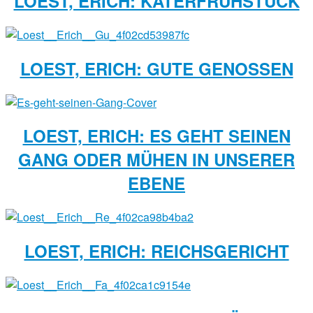
LOEST, ERICH: KATERFRÜHSTÜCK
LOEST, ERICH: GUTE GENOSSEN
LOEST, ERICH: ES GEHT SEINEN
GANG ODER MÜHEN IN UNSERER
EBENE
LOEST, ERICH: REICHSGERICHT