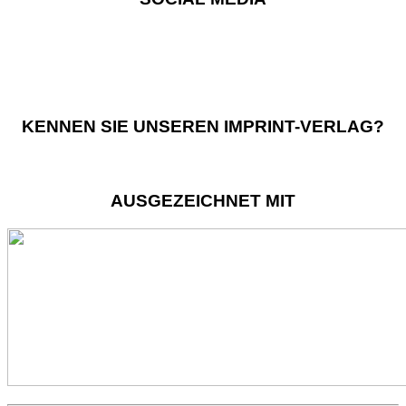
KENNEN SIE UNSEREN IMPRINT-VERLAG?
AUSGEZEICHNET MIT