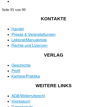
Seite 95 von 99
KONTAKTE
Handel
Presse & Veranstaltungen
Lektorat/Manuskripte
Rechte und Lizenzen
VERLAG
Geschichte
Profil
Karriere/Praktika
WEITERE LINKS
AGB/Widerrufsrecht
Impressum
Datenschutz