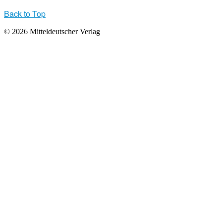
Back to Top
© 2026 Mitteldeutscher Verlag