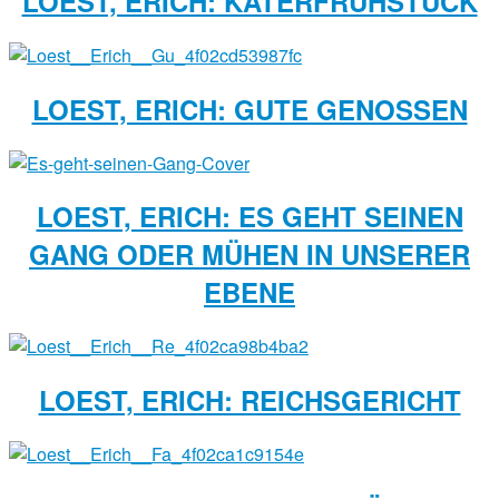
LOEST, ERICH: KATERFRÜHSTÜCK
LOEST, ERICH: GUTE GENOSSEN
LOEST, ERICH: ES GEHT SEINEN
GANG ODER MÜHEN IN UNSERER
EBENE
LOEST, ERICH: REICHSGERICHT