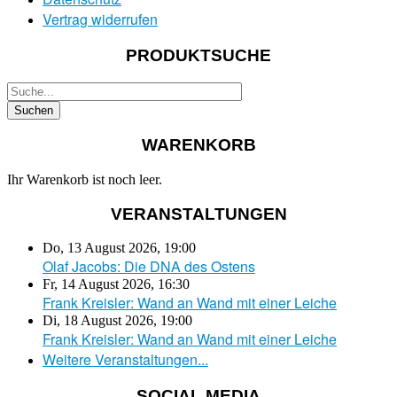
Vertrag widerrufen
PRODUKTSUCHE
WARENKORB
Ihr Warenkorb ist noch leer.
VERANSTALTUNGEN
Do, 13 August 2026
,
19:00
Olaf Jacobs: Die DNA des Ostens
Fr, 14 August 2026
,
16:30
Frank Kreisler: Wand an Wand mit einer Leiche
Di, 18 August 2026
,
19:00
Frank Kreisler: Wand an Wand mit einer Leiche
Weitere Veranstaltungen...
SOCIAL MEDIA