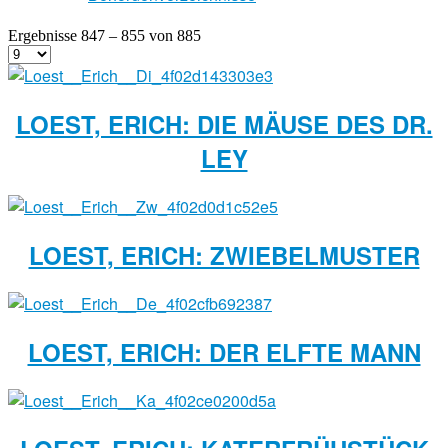
Ergebnisse 847 – 855 von 885
LOEST, ERICH: DIE MÄUSE DES DR.
LEY
LOEST, ERICH: ZWIEBELMUSTER
LOEST, ERICH: DER ELFTE MANN