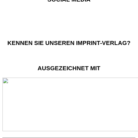
KENNEN SIE UNSEREN IMPRINT-VERLAG?
AUSGEZEICHNET MIT