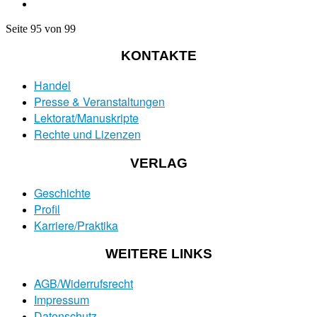
Seite 95 von 99
KONTAKTE
Handel
Presse & Veranstaltungen
Lektorat/Manuskripte
Rechte und Lizenzen
VERLAG
Geschichte
Profil
Karriere/Praktika
WEITERE LINKS
AGB/Widerrufsrecht
Impressum
Datenschutz