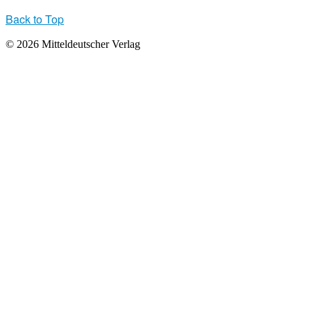
Back to Top
© 2026 Mitteldeutscher Verlag