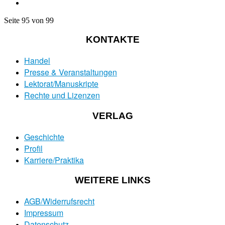
Seite 95 von 99
KONTAKTE
Handel
Presse & Veranstaltungen
Lektorat/Manuskripte
Rechte und Lizenzen
VERLAG
Geschichte
Profil
Karriere/Praktika
WEITERE LINKS
AGB/Widerrufsrecht
Impressum
Datenschutz