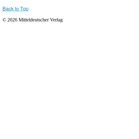
Back to Top
© 2026 Mitteldeutscher Verlag