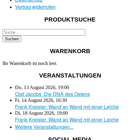
Vertrag widerrufen
PRODUKTSUCHE
WARENKORB
Ihr Warenkorb ist noch leer.
VERANSTALTUNGEN
Do, 13 August 2026
,
19:00
Olaf Jacobs: Die DNA des Ostens
Fr, 14 August 2026
,
16:30
Frank Kreisler: Wand an Wand mit einer Leiche
Di, 18 August 2026
,
19:00
Frank Kreisler: Wand an Wand mit einer Leiche
Weitere Veranstaltungen...
SOCIAL MEDIA