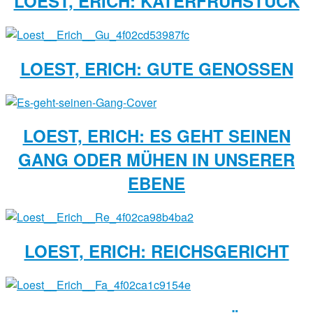
LOEST, ERICH: KATERFRÜHSTÜCK
LOEST, ERICH: GUTE GENOSSEN
LOEST, ERICH: ES GEHT SEINEN
GANG ODER MÜHEN IN UNSERER
EBENE
LOEST, ERICH: REICHSGERICHT