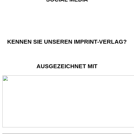
KENNEN SIE UNSEREN IMPRINT-VERLAG?
AUSGEZEICHNET MIT