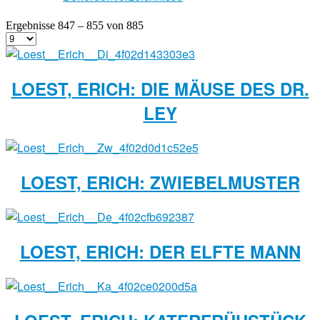
Ergebnisse 847 – 855 von 885
LOEST, ERICH: DIE MÄUSE DES DR.
LEY
LOEST, ERICH: ZWIEBELMUSTER
LOEST, ERICH: DER ELFTE MANN