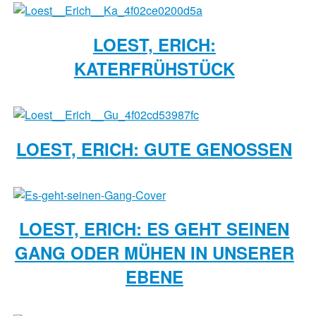
LOEST, ERICH:
KATERFRÜHSTÜCK
LOEST, ERICH: GUTE GENOSSEN
LOEST, ERICH: ES GEHT SEINEN
GANG ODER MÜHEN IN UNSERER
EBENE