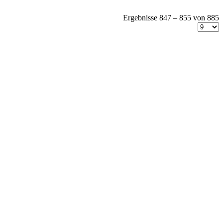
Ergebnisse 847 – 855 von 885