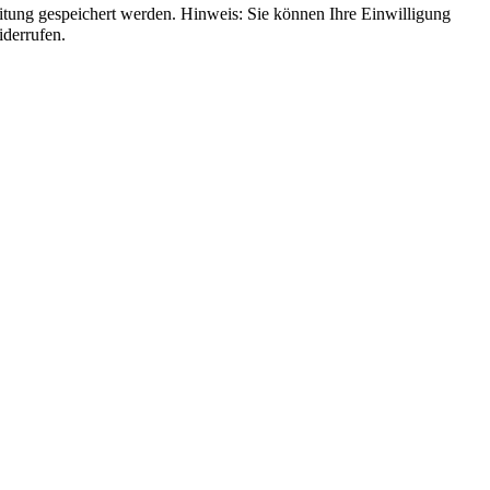
derrufen.