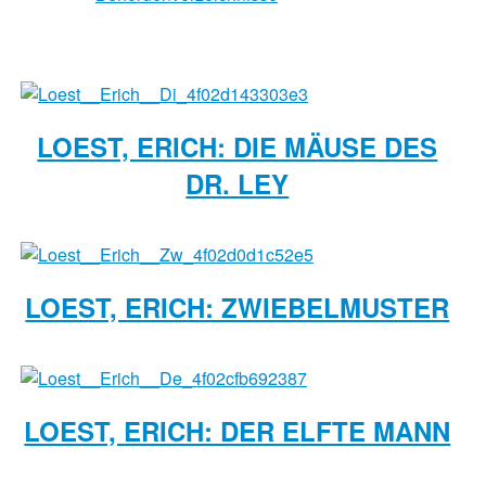
LOEST, ERICH: DIE MÄUSE DES
DR. LEY
LOEST, ERICH: ZWIEBELMUSTER
LOEST, ERICH: DER ELFTE MANN