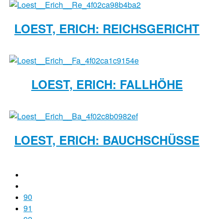
LOEST, ERICH: REICHSGERICHT
LOEST, ERICH: FALLHÖHE
LOEST, ERICH: BAUCHSCHÜSSE
90
91