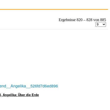
Ergebnisse 820 – 828 von 885
, Angelika: Über die Erde