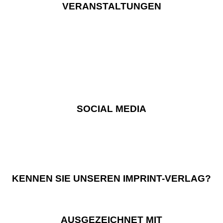
VERANSTALTUNGEN
SOCIAL MEDIA
KENNEN SIE UNSEREN IMPRINT-VERLAG?
AUSGEZEICHNET MIT