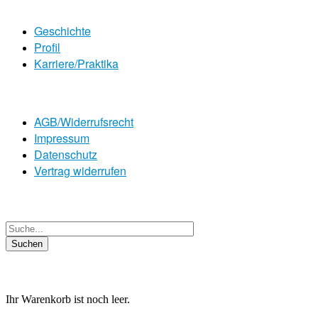
Geschichte
Profil
Karriere/Praktika
AGB/Widerrufsrecht
Impressum
Datenschutz
Vertrag widerrufen
Ihr Warenkorb ist noch leer.