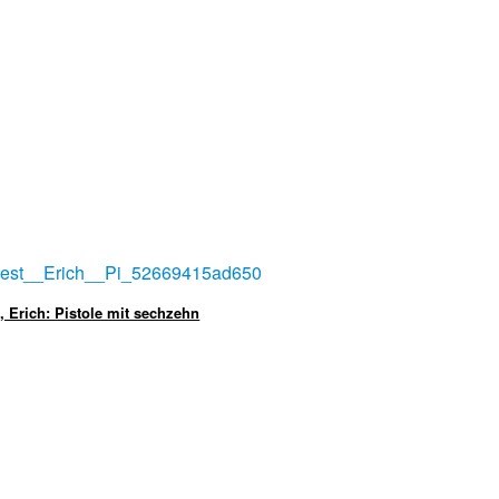
, Erich: Pistole mit sechzehn