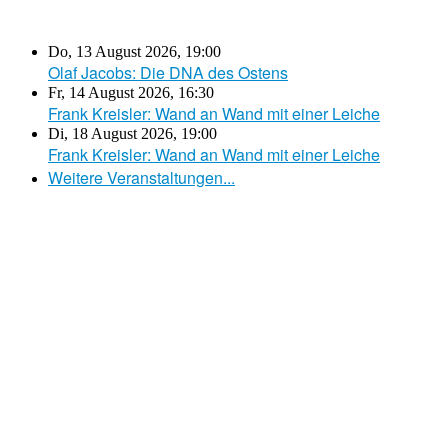
Do, 13 August 2026
,
19:00
Olaf Jacobs: Die DNA des Ostens
Fr, 14 August 2026
,
16:30
Frank Kreisler: Wand an Wand mit einer Leiche
Di, 18 August 2026
,
19:00
Frank Kreisler: Wand an Wand mit einer Leiche
Weitere Veranstaltungen...