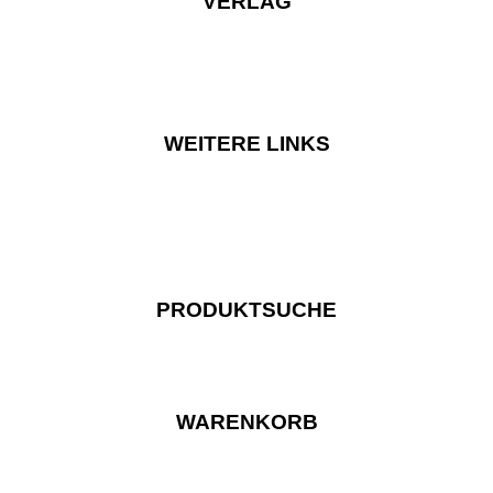
VERLAG
WEITERE LINKS
PRODUKTSUCHE
WARENKORB