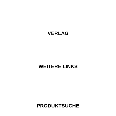
VERLAG
WEITERE LINKS
PRODUKTSUCHE