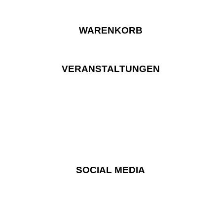
WARENKORB
VERANSTALTUNGEN
SOCIAL MEDIA