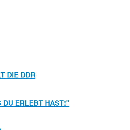
T DIE DDR
S DU ERLEBT HAST!"