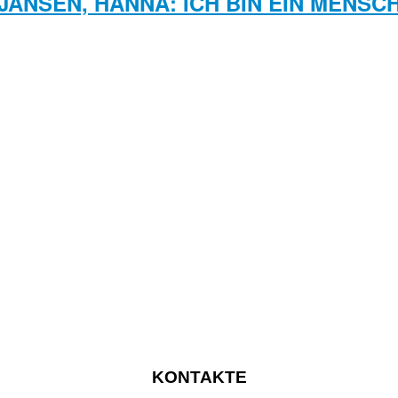
JANSEN, HANNA: ICH BIN EIN MENSC
KONTAKTE