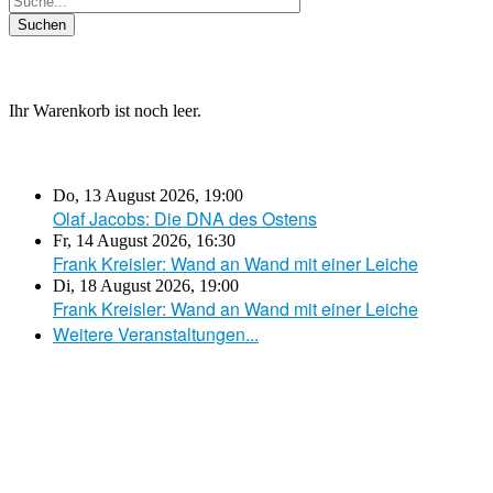
Ihr Warenkorb ist noch leer.
Do, 13 August 2026
,
19:00
Olaf Jacobs: Die DNA des Ostens
Fr, 14 August 2026
,
16:30
Frank Kreisler: Wand an Wand mit einer Leiche
Di, 18 August 2026
,
19:00
Frank Kreisler: Wand an Wand mit einer Leiche
Weitere Veranstaltungen...