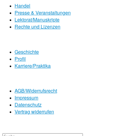
Handel
Presse & Veranstaltungen
Lektorat/Manuskripte
Rechte und Lizenzen
Geschichte
Profil
Karriere/Praktika
AGB/Widerrufsrecht
Impressum
Datenschutz
Vertrag widerrufen