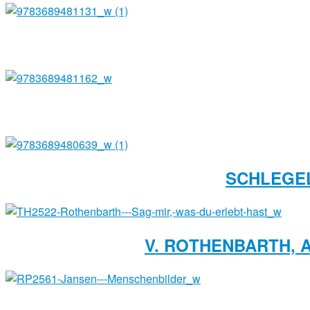
SCHLEGEL
V. ROTHENBARTH, A