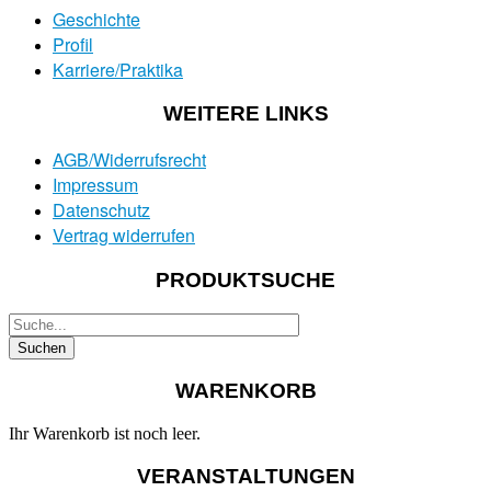
Geschichte
Profil
Karriere/Praktika
WEITERE LINKS
AGB/Widerrufsrecht
Impressum
Datenschutz
Vertrag widerrufen
PRODUKTSUCHE
WARENKORB
Ihr Warenkorb ist noch leer.
VERANSTALTUNGEN