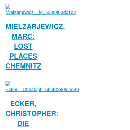
MIELZARJEWICZ,
MARC:
LOST
PLACES
CHEMNITZ
ECKER,
CHRISTOPHER:
DIE