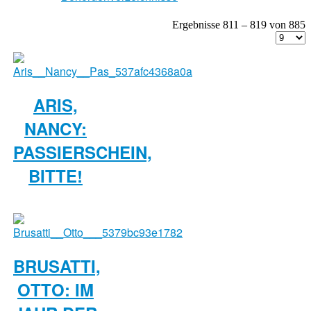
Ergebnisse 811 – 819 von 885
ARIS,
NANCY:
PASSIERSCHEIN,
BITTE!
BRUSATTI,
OTTO: IM