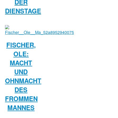
DER
DIENSTAGE
FISCHER,
OLE:
MACHT
UND
OHNMACHT
DES
FROMMEN
MANNES