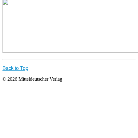
Back to Top
© 2026 Mitteldeutscher Verlag