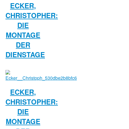
ECKER,
CHRISTOPHER:
DIE
MONTAGE
DER
DIENSTAGE
ECKER,
CHRISTOPHER:
DIE
MONTAGE