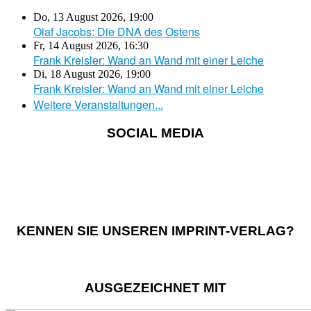
Do, 13 August 2026
,
19:00
Olaf Jacobs: Die DNA des Ostens
Fr, 14 August 2026
,
16:30
Frank Kreisler: Wand an Wand mit einer Leiche
Di, 18 August 2026
,
19:00
Frank Kreisler: Wand an Wand mit einer Leiche
Weitere Veranstaltungen...
SOCIAL MEDIA
KENNEN SIE UNSEREN IMPRINT-VERLAG?
AUSGEZEICHNET MIT