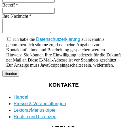
Betreff
*
Ihre Nachricht
*
Datenschutzerklärung
Ich habe die
zur Kenntnis
genommen. Ich stimme zu, dass meine Angaben zur
Kontaktaufnahme und Bearbeitung gespeichert werden.
Hinweis: Sie können Ihre Einwilligung jederzeit für die Zukunft
per Mail an
Diese E-Mail-Adresse ist vor Spambots geschützt!
Zur Anzeige muss JavaScript eingeschaltet sein.
widerrufen.
Senden
KONTAKTE
Handel
Presse & Veranstaltungen
Lektorat/Manuskripte
Rechte und Lizenzen