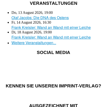
VERANSTALTUNGEN
Do, 13 August 2026
,
19:00
Olaf Jacobs: Die DNA des Ostens
Fr, 14 August 2026
,
16:30
Frank Kreisler: Wand an Wand mit einer Leiche
Di, 18 August 2026
,
19:00
Frank Kreisler: Wand an Wand mit einer Leiche
Weitere Veranstaltungen...
SOCIAL MEDIA
KENNEN SIE UNSEREN IMPRINT-VERLAG?
AUSGEZEICHNET MIT