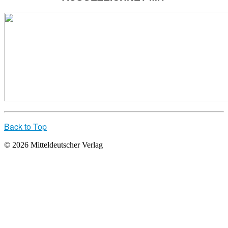
Back to Top
© 2026 Mitteldeutscher Verlag