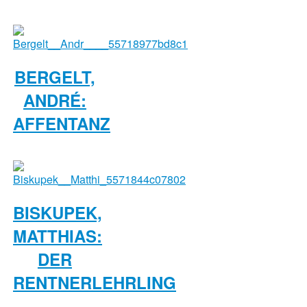
BERGELT,
ANDRÉ:
AFFENTANZ
BISKUPEK,
MATTHIAS:
DER
RENTNERLEHRLING