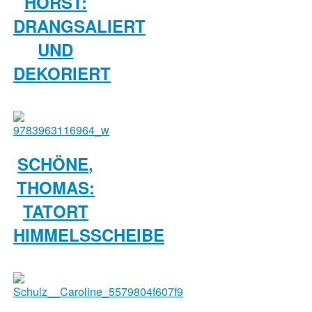
HORST:
DRANGSALIERT
UND
DEKORIERT
SCHÖNE,
THOMAS:
TATORT
HIMMELSSCHEIBE