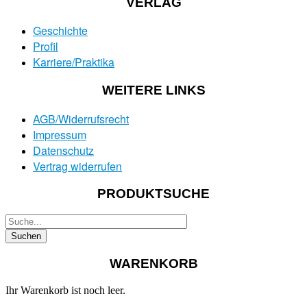
VERLAG
Geschichte
Profil
Karriere/Praktika
WEITERE LINKS
AGB/Widerrufsrecht
Impressum
Datenschutz
Vertrag widerrufen
PRODUKTSUCHE
WARENKORB
Ihr Warenkorb ist noch leer.