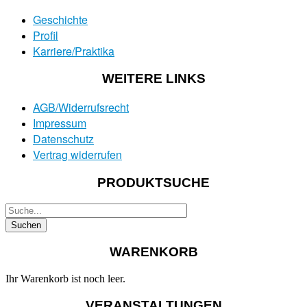
Geschichte
Profil
Karriere/Praktika
WEITERE LINKS
AGB/Widerrufsrecht
Impressum
Datenschutz
Vertrag widerrufen
PRODUKTSUCHE
WARENKORB
Ihr Warenkorb ist noch leer.
VERANSTALTUNGEN