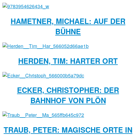
HAMETNER, MICHAEL: AUF DER
BÜHNE
HERDEN, TIM: HARTER ORT
ECKER, CHRISTOPHER: DER
BAHNHOF VON PLÖN
TRAUB, PETER: MAGISCHE ORTE IN