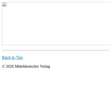
Back to Top
© 2026 Mitteldeutscher Verlag