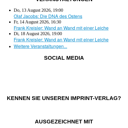
Do, 13 August 2026
,
19:00
Olaf Jacobs: Die DNA des Ostens
Fr, 14 August 2026
,
16:30
Frank Kreisler: Wand an Wand mit einer Leiche
Di, 18 August 2026
,
19:00
Frank Kreisler: Wand an Wand mit einer Leiche
Weitere Veranstaltungen...
SOCIAL MEDIA
KENNEN SIE UNSEREN IMPRINT-VERLAG?
AUSGEZEICHNET MIT