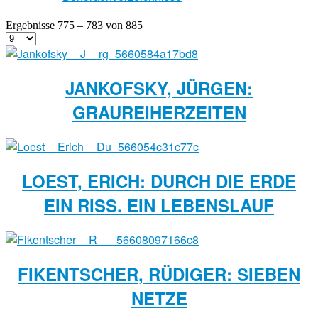
Ergebnisse 775 – 783 von 885
JANKOFSKY, JÜRGEN:
GRAUREIHERZEITEN
LOEST, ERICH: DURCH DIE ERDE
EIN RISS. EIN LEBENSLAUF
FIKENTSCHER, RÜDIGER: SIEBEN
NETZE