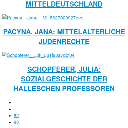
MITTELDEUTSCHLAND
PACYNA, JANA: MITTELALTERLICHE
JUDENRECHTE
SCHOPFERER, JULIA:
SOZIALGESCHICHTE DER
HALLESCHEN PROFESSOREN
82
83