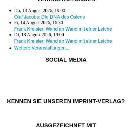
Do, 13 August 2026
,
19:00
Olaf Jacobs: Die DNA des Ostens
Fr, 14 August 2026
,
16:30
Frank Kreisler: Wand an Wand mit einer Leiche
Di, 18 August 2026
,
19:00
Frank Kreisler: Wand an Wand mit einer Leiche
Weitere Veranstaltungen...
SOCIAL MEDIA
KENNEN SIE UNSEREN IMPRINT-VERLAG?
AUSGEZEICHNET MIT