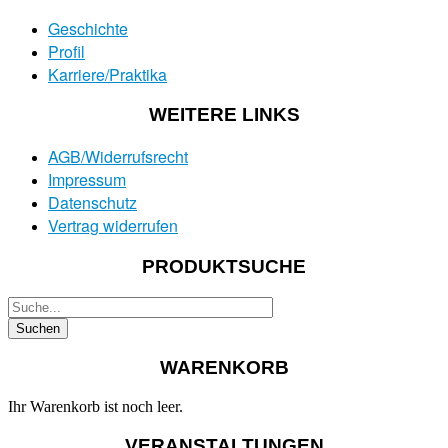
Geschichte
Profil
Karriere/Praktika
WEITERE LINKS
AGB/Widerrufsrecht
Impressum
Datenschutz
Vertrag widerrufen
PRODUKTSUCHE
WARENKORB
Ihr Warenkorb ist noch leer.
VERANSTALTUNGEN