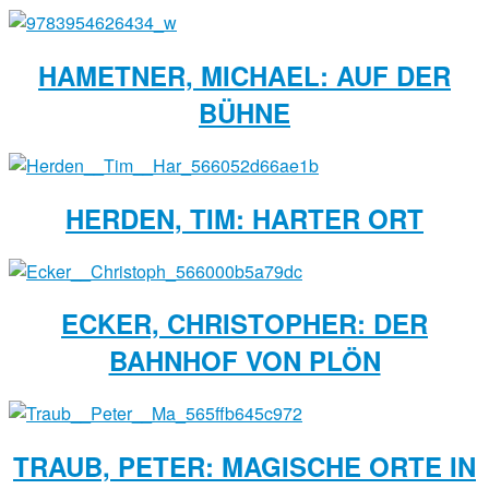
HAMETNER, MICHAEL: AUF DER
BÜHNE
HERDEN, TIM: HARTER ORT
ECKER, CHRISTOPHER: DER
BAHNHOF VON PLÖN
TRAUB, PETER: MAGISCHE ORTE IN