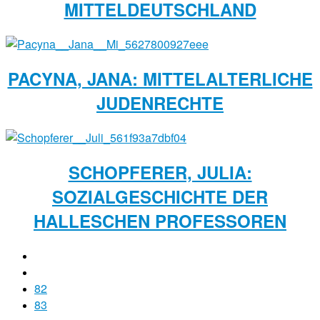
MITTELDEUTSCHLAND
PACYNA, JANA: MITTELALTERLICHE
JUDENRECHTE
SCHOPFERER, JULIA:
SOZIALGESCHICHTE DER
HALLESCHEN PROFESSOREN
82
83