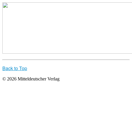
Back to Top
© 2026 Mitteldeutscher Verlag