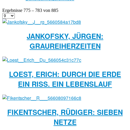
Ergebnisse 775 – 783 von 885
JANKOFSKY, JÜRGEN:
GRAUREIHERZEITEN
LOEST, ERICH: DURCH DIE ERDE
EIN RISS. EIN LEBENSLAUF
FIKENTSCHER, RÜDIGER: SIEBEN
NETZE