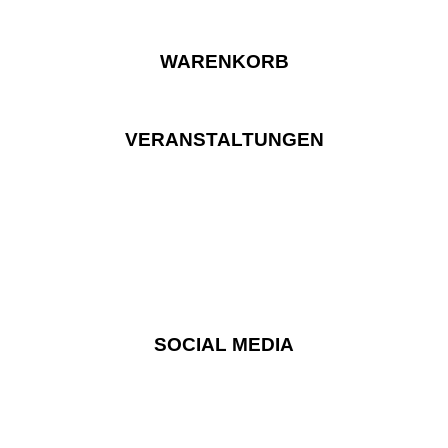
WARENKORB
VERANSTALTUNGEN
SOCIAL MEDIA