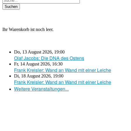
Ihr Warenkorb ist noch leer.
Do, 13 August 2026
,
19:00
Olaf Jacobs: Die DNA des Ostens
Fr, 14 August 2026
,
16:30
Frank Kreisler: Wand an Wand mit einer Leiche
Di, 18 August 2026
,
19:00
Frank Kreisler: Wand an Wand mit einer Leiche
Weitere Veranstaltungen...