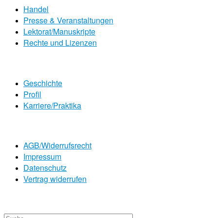
Handel
Presse & Veranstaltungen
Lektorat/Manuskripte
Rechte und Lizenzen
Geschichte
Profil
Karriere/Praktika
AGB/Widerrufsrecht
Impressum
Datenschutz
Vertrag widerrufen