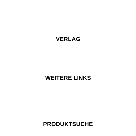
VERLAG
WEITERE LINKS
PRODUKTSUCHE