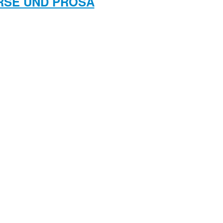
RSE UND PROSA