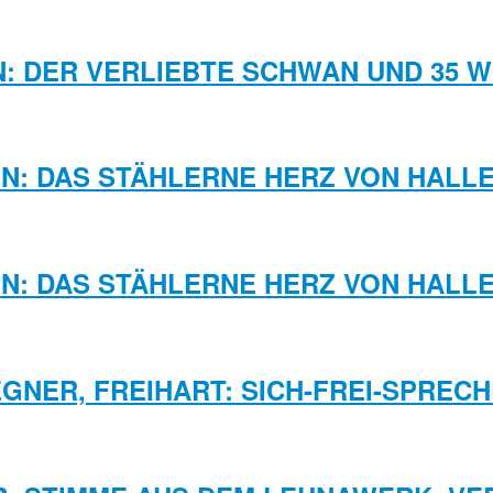
N: DER VERLIEBTE SCHWAN UND 35 
: DAS STÄHLERNE HERZ VON HALLE. 
: DAS STÄHLERNE HERZ VON HALLE. 
GNER, FREIHART: SICH-FREI-SPREC